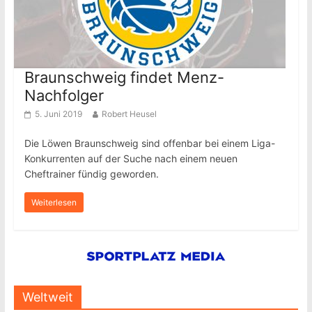
Braunschweig findet Menz-
Nachfolger
5. Juni 2019
Robert Heusel
Die Löwen Braunschweig sind offenbar bei einem Liga-
Konkurrenten auf der Suche nach einem neuen
Cheftrainer fündig geworden.
Weiterlesen
Weltweit