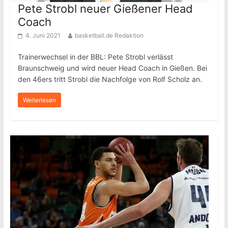
Pete Strobl neuer Gießener Head
Coach
4. Juni 2021
basketball.de Redaktion
Trainerwechsel in der BBL: Pete Strobl verlässt
Braunschweig und wird neuer Head Coach in Gießen. Bei
den 46ers tritt Strobl die Nachfolge von Rolf Scholz an.
Weiterlesen