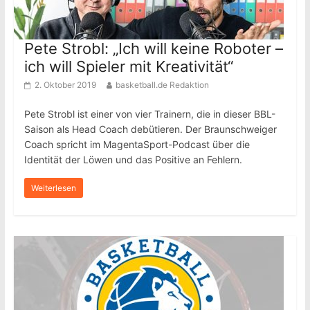
Pete Strobl: „Ich will keine Roboter –
ich will Spieler mit Kreativität“
2. Oktober 2019
basketball.de Redaktion
Pete Strobl ist einer von vier Trainern, die in dieser BBL-
Saison als Head Coach debütieren. Der Braunschweiger
Coach spricht im MagentaSport-Podcast über die
Identität der Löwen und das Positive an Fehlern.
Weiterlesen