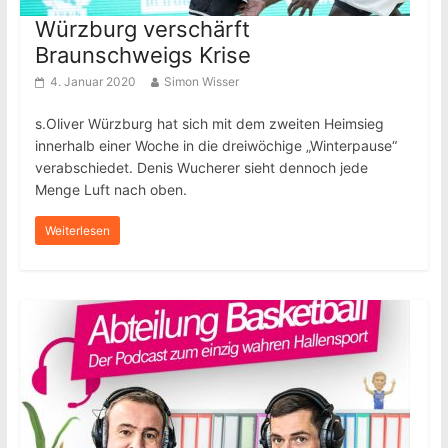
Würzburg verschärft
Braunschweigs Krise
4. Januar 2020
Simon Wisser
s.Oliver Würzburg hat sich mit dem zweiten Heimsieg
innerhalb einer Woche in die dreiwöchige „Winterpause“
verabschiedet. Denis Wucherer sieht dennoch jede
Menge Luft nach oben.
Weiterlesen