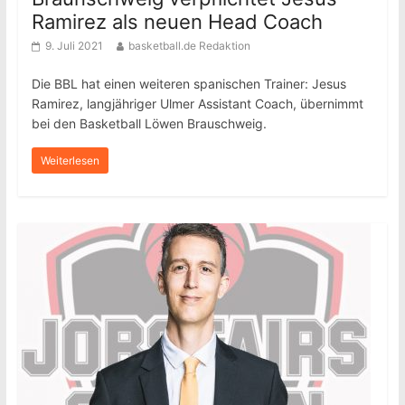
Ramirez als neuen Head Coach
9. Juli 2021
basketball.de Redaktion
Die BBL hat einen weiteren spanischen Trainer: Jesus
Ramirez, langjähriger Ulmer Assistant Coach, übernimmt
bei den Basketball Löwen Brauschweig.
Weiterlesen