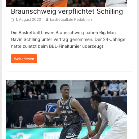
Braunschweig verpflichtet Schilling
1. August 2020
basketball.de Redaktion
Die Basketball Löwen Braunschweig haben Big Man
Gavin Schilling unter Vertrag genommen. Der 24-Jährige
hatte zuletzt beim BBL-Finalturnier überzeugt.
Weiterlesen