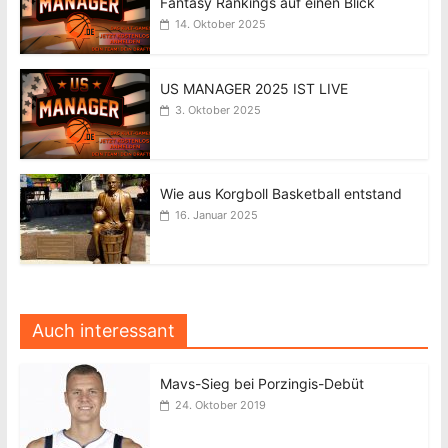
Fantasy Rankings auf einen Blick
14. Oktober 2025
US MANAGER 2025 IST LIVE
3. Oktober 2025
Wie aus Korgboll Basketball entstand
16. Januar 2025
Auch interessant
Mavs-Sieg bei Porzingis-Debüt
24. Oktober 2019