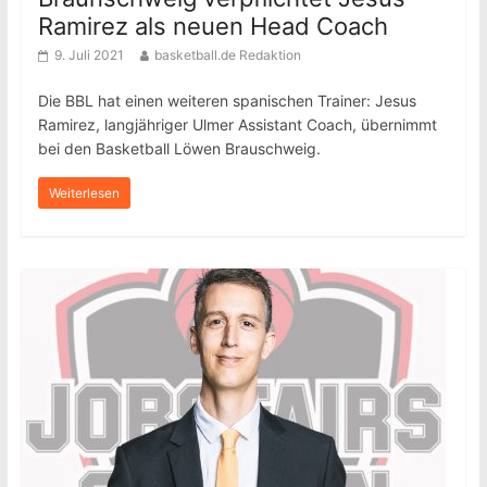
Ramirez als neuen Head Coach
9. Juli 2021
basketball.de Redaktion
Die BBL hat einen weiteren spanischen Trainer: Jesus
Ramirez, langjähriger Ulmer Assistant Coach, übernimmt
bei den Basketball Löwen Brauschweig.
Weiterlesen