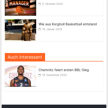
3. Oktober 2025
Wie aus Korgboll Basketball entstand
16. Januar 2025
Auch interessant
Chemnitz feiert ersten BBL-Sieg
19. Dezember 2020