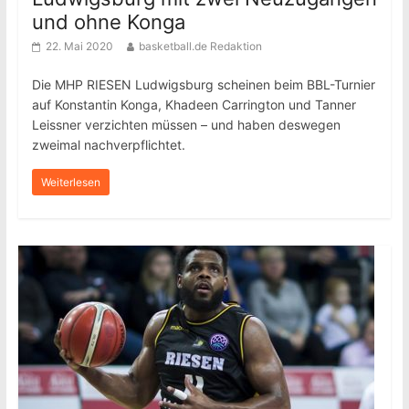
und ohne Konga
22. Mai 2020
basketball.de Redaktion
Die MHP RIESEN Ludwigsburg scheinen beim BBL-Turnier
auf Konstantin Konga, Khadeen Carrington und Tanner
Leissner verzichten müssen – und haben deswegen
zweimal nachverpflichtet.
Weiterlesen