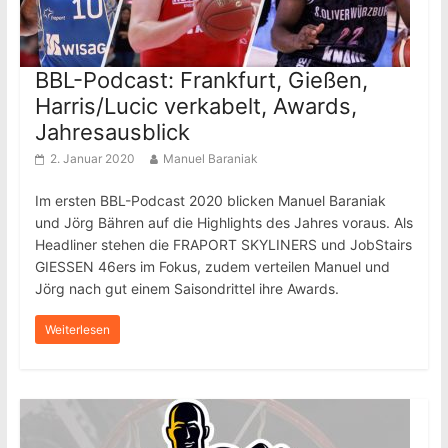
BBL-Podcast: Frankfurt, Gießen,
Harris/Lucic verkabelt, Awards,
Jahresausblick
2. Januar 2020
Manuel Baraniak
Im ersten BBL-Podcast 2020 blicken Manuel Baraniak
und Jörg Bähren auf die Highlights des Jahres voraus. Als
Headliner stehen die FRAPORT SKYLINERS und JobStairs
GIESSEN 46ers im Fokus, zudem verteilen Manuel und
Jörg nach gut einem Saisondrittel ihre Awards.
Weiterlesen