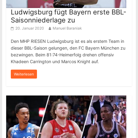
Ludwigsburg fügt Bayern erste BBL-
Saisonniederlage zu
20. Januar 2020
Manuel Baraniak
Den MHP RIESEN Ludwigsburg ist es als erstem Team in
dieser BBL-Saison gelungen, den FC Bayern München zu
bezwingen. Beim 81:74-Heimerfolg drehen offensiv
Khadeen Carrington und Marcos Knight auf.
Weiterlesen