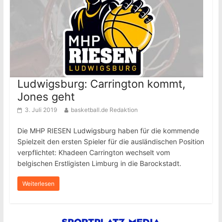
Ludwigsburg: Carrington kommt,
Jones geht
3. Juli 2019
basketball.de Redaktion
Die MHP RIESEN Ludwigsburg haben für die kommende
Spielzeit den ersten Spieler für die ausländischen Position
verpflichtet: Khadeen Carrington wechselt vom
belgischen Erstligisten Limburg in die Barockstadt.
Weiterlesen