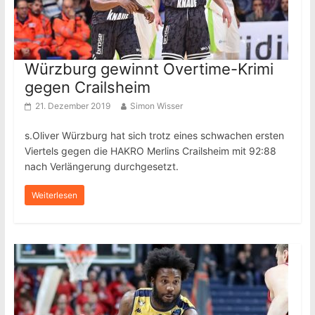
Würzburg gewinnt Overtime-Krimi
gegen Crailsheim
21. Dezember 2019
Simon Wisser
s.Oliver Würzburg hat sich trotz eines schwachen ersten
Viertels gegen die HAKRO Merlins Crailsheim mit 92:88
nach Verlängerung durchgesetzt.
Weiterlesen