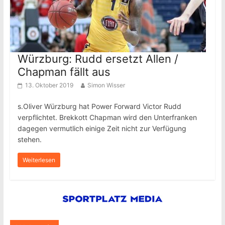
Würzburg: Rudd ersetzt Allen /
Chapman fällt aus
13. Oktober 2019
Simon Wisser
s.Oliver Würzburg hat Power Forward Victor Rudd
verpflichtet. Brekkott Chapman wird den Unterfranken
dagegen vermutlich einige Zeit nicht zur Verfügung
stehen.
Weiterlesen