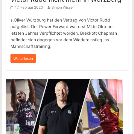
17. Februar 2020
Simon Wisser
s.Oliver Würzburg hat den Vertrag von Victor Rudd
aufgelöst. Der Power Forward war erst Mitte Oktober
letzten Jahres verpflichtet worden. Brekkott Chapman
befindet sich dagegen vor dem Wiedereinstieg ins
Mannschaftstraining.
Weiterlesen