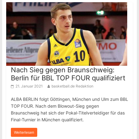
Nach Sieg gegen Braunschweig:
Berlin für BBL TOP FOUR qualifiziert
21. Januar 2021
basketball.de Redaktion
ALBA BERLIN folgt Göttingen, München und Ulm zum BBL
TOP FOUR. Nach dem Blowout-Sieg gegen
Braunschweig hat sich der Pokal-Titelverteidiger für das
Final-Turnier in München qualifiziert.
Weiterlesen