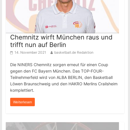
Chemnitz wirft München raus und
trifft nun auf Berlin
14. November 2021
basketball.de Redaktion
Die NINERS Chemnitz sorgen erneut für einen Coup
gegen den FC Bayern München. Das TOP-FOUR-
Teilnehmerfeld wird von ALBA BERLIN, den Basketball
Löwen Braunschweig und den HAKRO Merlins Crailsheim
komplettiert.
Weiterlesen