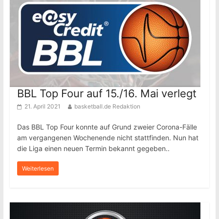
BBL Top Four auf 15./16. Mai verlegt
21. April 2021
basketball.de Redaktion
Das BBL Top Four konnte auf Grund zweier Corona-Fälle
am vergangenen Wochenende nicht stattfinden. Nun hat
die Liga einen neuen Termin bekannt gegeben..
Weiterlesen