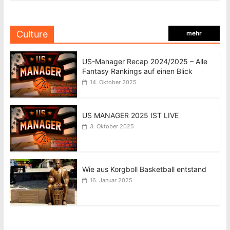
Culture
mehr
US-Manager Recap 2024/2025 – Alle
Fantasy Rankings auf einen Blick
14. Oktober 2025
US MANAGER 2025 IST LIVE
3. Oktober 2025
Wie aus Korgboll Basketball entstand
16. Januar 2025