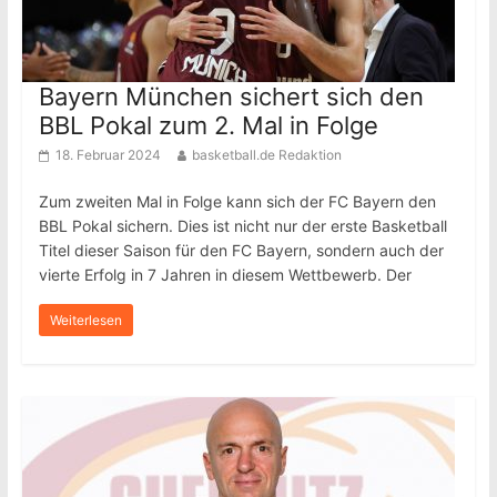
Bayern München sichert sich den
BBL Pokal zum 2. Mal in Folge
18. Februar 2024
basketball.de Redaktion
Zum zweiten Mal in Folge kann sich der FC Bayern den
BBL Pokal sichern. Dies ist nicht nur der erste Basketball
Titel dieser Saison für den FC Bayern, sondern auch der
vierte Erfolg in 7 Jahren in diesem Wettbewerb. Der
Weiterlesen