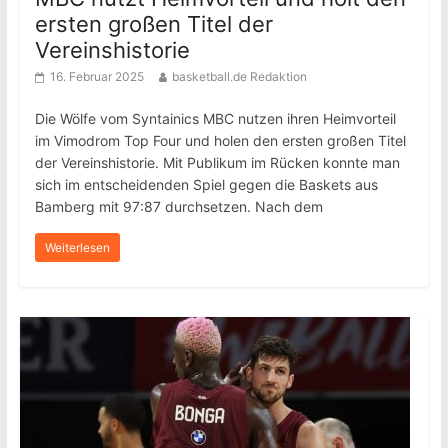
ersten großen Titel der
Vereinshistorie
16. Februar 2025
basketball.de Redaktion
Die Wölfe vom Syntainics MBC nutzen ihren Heimvorteil
im Vimodrom Top Four und holen den ersten großen Titel
der Vereinshistorie. Mit Publikum im Rücken konnte man
sich im entscheidenden Spiel gegen die Baskets aus
Bamberg mit 97:87 durchsetzen. Nach dem
Weiterlesen