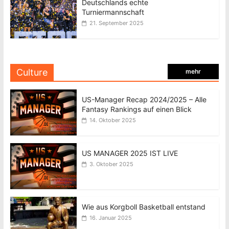
Deutschlands echte
Turniermannschaft
21. September 2025
Culture
mehr
US-Manager Recap 2024/2025 – Alle
Fantasy Rankings auf einen Blick
14. Oktober 2025
US MANAGER 2025 IST LIVE
3. Oktober 2025
Wie aus Korgboll Basketball entstand
16. Januar 2025