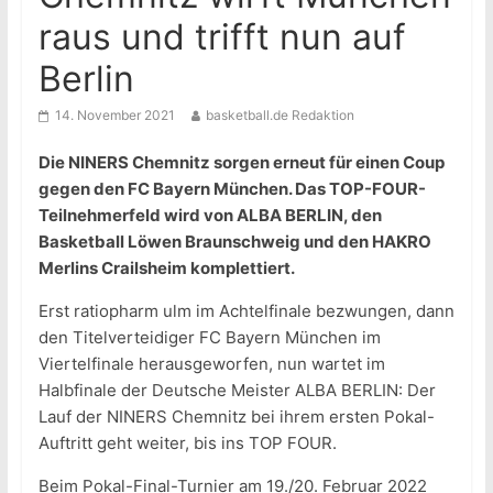
raus und trifft nun auf
Berlin
14. November 2021
basketball.de Redaktion
Die NINERS Chemnitz sorgen erneut für einen Coup
gegen den FC Bayern München. Das TOP-FOUR-
Teilnehmerfeld wird von ALBA BERLIN, den
Basketball Löwen Braunschweig und den HAKRO
Merlins Crailsheim komplettiert.
Erst ratiopharm ulm im Achtelfinale bezwungen, dann
den Titelverteidiger FC Bayern München im
Viertelfinale herausgeworfen, nun wartet im
Halbfinale der Deutsche Meister ALBA BERLIN: Der
Lauf der NINERS Chemnitz bei ihrem ersten Pokal-
Auftritt geht weiter, bis ins TOP FOUR.
Beim Pokal-Final-Turnier am 19./20. Februar 2022