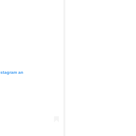
Instagram an