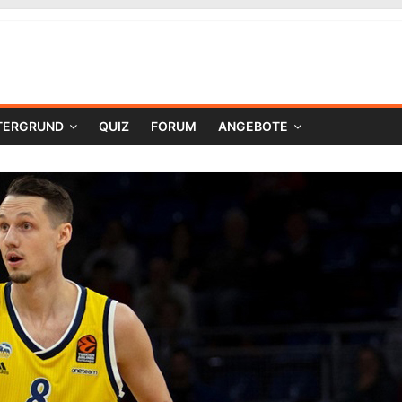
TERGRUND
QUIZ
FORUM
ANGEBOTE