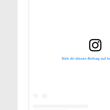
Sieh dir diesen Beitrag auf 