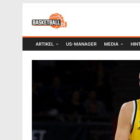
ARTIKEL
US-MANAGER
MEDIA
HIN