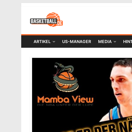
ARTIKEL
US-MANAGER
MEDIA
HIN