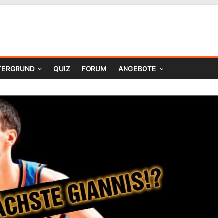
TERGRUND
QUIZ
FORUM
ANGEBOTE