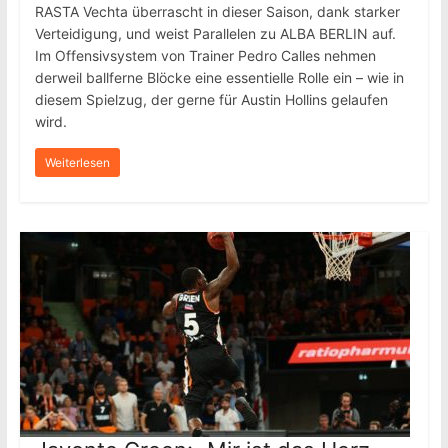
RASTA Vechta überrascht in dieser Saison, dank starker
Verteidigung, und weist Parallelen zu ALBA BERLIN auf.
Im Offensivsystem von Trainer Pedro Calles nehmen
derweil ballferne Blöcke eine essentielle Rolle ein – wie in
diesem Spielzug, der gerne für Austin Hollins gelaufen
wird.
Weiterlesen