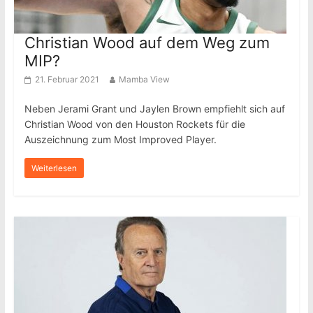
Christian Wood auf dem Weg zum
MIP?
21. Februar 2021
Mamba View
Neben Jerami Grant und Jaylen Brown empfiehlt sich auf
Christian Wood von den Houston Rockets für die
Auszeichnung zum Most Improved Player.
Weiterlesen