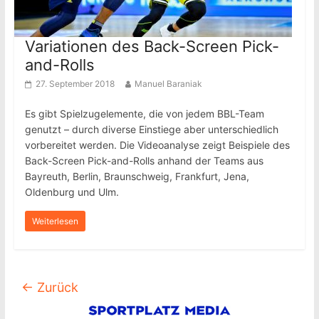
Variationen des Back-Screen Pick-
and-Rolls
27. September 2018
Manuel Baraniak
Es gibt Spielzugelemente, die von jedem BBL-Team
genutzt – durch diverse Einstiege aber unterschiedlich
vorbereitet werden. Die Videoanalyse zeigt Beispiele des
Back-Screen Pick-and-Rolls anhand der Teams aus
Bayreuth, Berlin, Braunschweig, Frankfurt, Jena,
Oldenburg und Ulm.
Weiterlesen
← Zurück