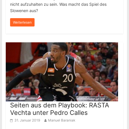
nicht aufzuhalten zu sein. Was macht das Spiel des
Slowenen aus?
Weiterlesen
Seiten aus dem Playbook: RASTA
Vechta unter Pedro Calles
31. Januar 2019
Manuel Baraniak