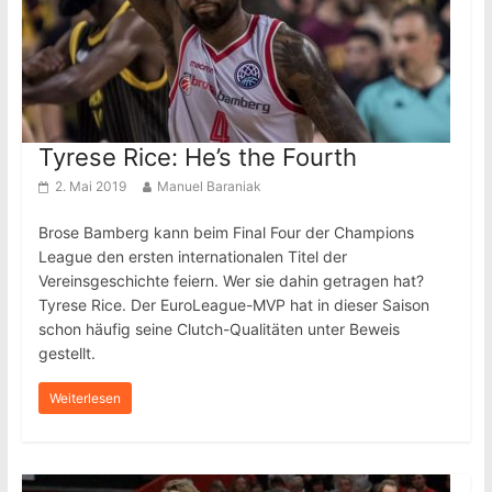
Tyrese Rice: He’s the Fourth
2. Mai 2019
Manuel Baraniak
Brose Bamberg kann beim Final Four der Champions
League den ersten internationalen Titel der
Vereinsgeschichte feiern. Wer sie dahin getragen hat?
Tyrese Rice. Der EuroLeague-MVP hat in dieser Saison
schon häufig seine Clutch-Qualitäten unter Beweis
gestellt.
Weiterlesen