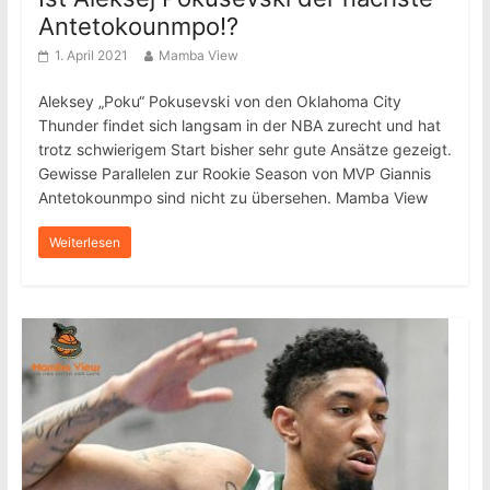
Antetokounmpo!?
1. April 2021
Mamba View
Aleksey „Poku“ Pokusevski von den Oklahoma City
Thunder findet sich langsam in der NBA zurecht und hat
trotz schwierigem Start bisher sehr gute Ansätze gezeigt.
Gewisse Parallelen zur Rookie Season von MVP Giannis
Antetokounmpo sind nicht zu übersehen. Mamba View
Weiterlesen