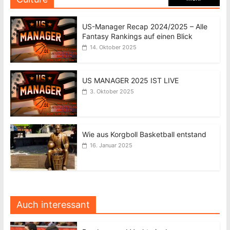
US-Manager Recap 2024/2025 – Alle
Fantasy Rankings auf einen Blick
14. Oktober 2025
US MANAGER 2025 IST LIVE
3. Oktober 2025
Wie aus Korgboll Basketball entstand
16. Januar 2025
Auch interessant