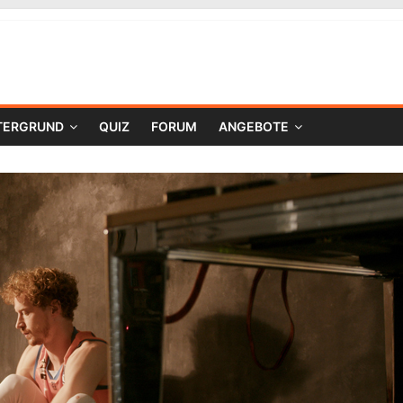
TERGRUND
QUIZ
FORUM
ANGEBOTE