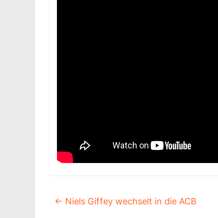
←
Niels Giffey wechselt in die ACB