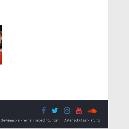
Gewinnspiel-Teilnahmebedingungen
Datenschutzerklärung