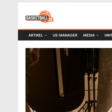
ARTIKEL
US-MANAGER
MEDIA
HIN