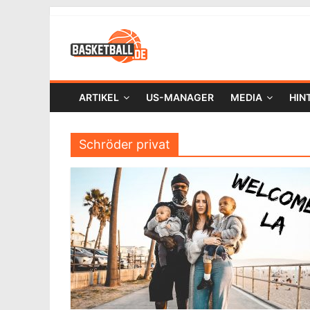
ARTIKEL
US-MANAGER
MEDIA
HIN
Schröder privat