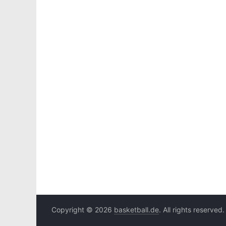
Copyright © 2026
basketball.de
. All rights reserved.