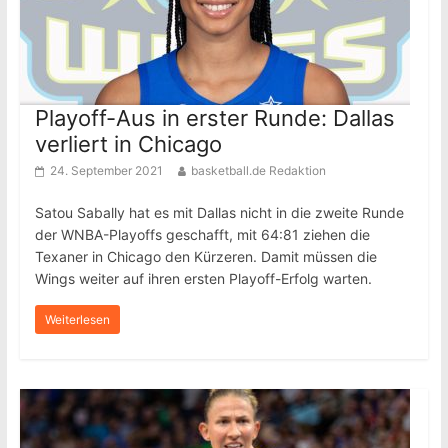
Playoff-Aus in erster Runde: Dallas
verliert in Chicago
24. September 2021
basketball.de Redaktion
Satou Sabally hat es mit Dallas nicht in die zweite Runde
der WNBA-Playoffs geschafft, mit 64:81 ziehen die
Texaner in Chicago den Kürzeren. Damit müssen die
Wings weiter auf ihren ersten Playoff-Erfolg warten.
Weiterlesen