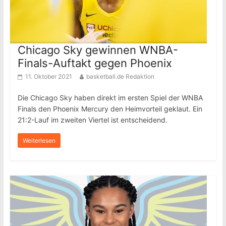
Chicago Sky gewinnen WNBA-
Finals-Auftakt gegen Phoenix
11. Oktober 2021
basketball.de Redaktion
Die Chicago Sky haben direkt im ersten Spiel der WNBA
Finals den Phoenix Mercury den Heimvorteil geklaut. Ein
21:2-Lauf im zweiten Viertel ist entscheidend.
Weiterlesen