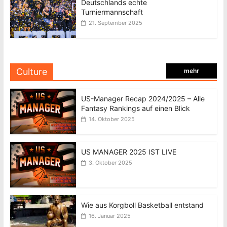
Deutschlands echte
Turniermannschaft
21. September 2025
Culture
mehr
US-Manager Recap 2024/2025 – Alle
Fantasy Rankings auf einen Blick
14. Oktober 2025
US MANAGER 2025 IST LIVE
3. Oktober 2025
Wie aus Korgboll Basketball entstand
16. Januar 2025