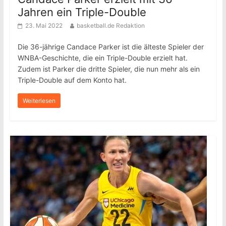
Jahren ein Triple-Double
23. Mai 2022
basketball.de Redaktion
Die 36-jährige Candace Parker ist die älteste Spieler der
WNBA-Geschichte, die ein Triple-Double erzielt hat.
Zudem ist Parker die dritte Spieler, die nun mehr als ein
Triple-Double auf dem Konto hat.
Weiterlesen