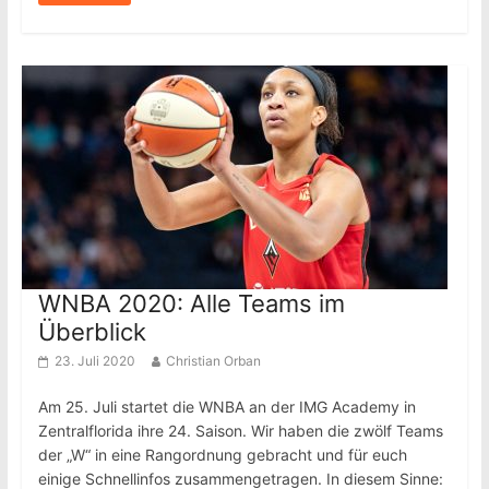
WNBA 2020: Alle Teams im
Überblick
23. Juli 2020
Christian Orban
Am 25. Juli startet die WNBA an der IMG Academy in
Zentralflorida ihre 24. Saison. Wir haben die zwölf Teams
der „W“ in eine Rangordnung gebracht und für euch
einige Schnellinfos zusammengetragen. In diesem Sinne: