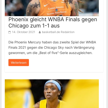
Phoenix gleicht WNBA Finals gegen
Chicago zum 1-1 aus
14. Oktober 2021
basketball.de Redaktion
Die Phoenix Mercury haben das zweite Spiel der WNBA
Finals 2021 gegen die Chicago Sky nach Verlängerung
gewonnen, um die „Best of five“-Serie auszugleichen.
Weiterlesen