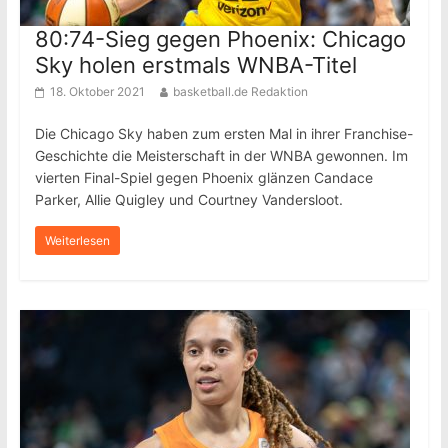
80:74-Sieg gegen Phoenix: Chicago
Sky holen erstmals WNBA-Titel
18. Oktober 2021
basketball.de Redaktion
Die Chicago Sky haben zum ersten Mal in ihrer Franchise-
Geschichte die Meisterschaft in der WNBA gewonnen. Im
vierten Final-Spiel gegen Phoenix glänzen Candace
Parker, Allie Quigley und Courtney Vandersloot.
Weiterlesen