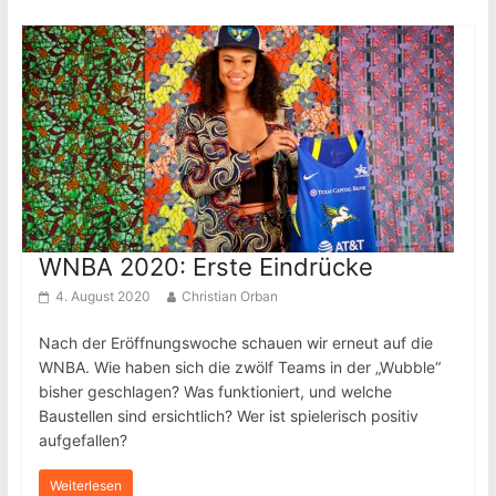
WNBA 2020: Erste Eindrücke
4. August 2020
Christian Orban
Nach der Eröffnungswoche schauen wir erneut auf die
WNBA. Wie haben sich die zwölf Teams in der „Wubble“
bisher geschlagen? Was funktioniert, und welche
Baustellen sind ersichtlich? Wer ist spielerisch positiv
aufgefallen?
Weiterlesen