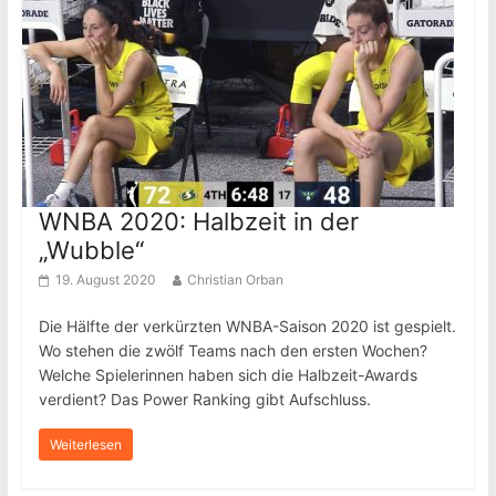
WNBA 2020: Halbzeit in der
„Wubble“
19. August 2020
Christian Orban
Die Hälfte der verkürzten WNBA-Saison 2020 ist gespielt.
Wo stehen die zwölf Teams nach den ersten Wochen?
Welche Spielerinnen haben sich die Halbzeit-Awards
verdient? Das Power Ranking gibt Aufschluss.
Weiterlesen