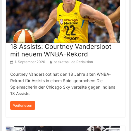
18 Assists: Courtney Vandersloot
mit neuem WNBA-Rekord
1. September 2020
basketball.de Redaktion
Courtney Vandersloot hat den 18 Jahre alten WNBA-
Rekord für Assists in einem Spiel gebrochen: Die
Spielmacherin der Chicago Sky verteilte gegen Indiana
18 Assists.
Weiterlesen