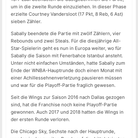
um in die zweite Runde einzuziehen. In dieser Phase
erzielte Courtney Vandersloot (17 Pkt, 8 Reb, 6 Ast)
sieben Zähler.
Sabally beendete die Partie mit zwölf Zählern, vier
Rebounds und zwei Steals. Für die diesjährige All-
Star-Spielerin geht es nun in Europa weiter, wo für
Sabally die Saison mit Fenerbahce Istanbul ansteht.
Unter nicht einfachen Umständen, hatte Sabally zum
Ende der WNBA-Hauptrunde doch einen Monat mit
einer Achillessehnenverletzung pausieren müssen
und war für die Playoff-Partie fraglich gewesen.
Seit die Wings zur Saison 2016 nach Dallas gezogen
sind, hat die Franchise noch keine Playoff-Partie
gewonnen. Auch 2017 und 2018 hatten die Wings in
der ersten Runde verloren.
Die Chicago Sky, Sechste nach der Hauptrunde,