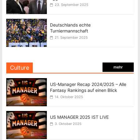
23. September 2025
Deutschlands echte
Turniermannschaft
21. September 2025
Culture
mehr
US-Manager Recap 2024/2025 – Alle
Fantasy Rankings auf einen Blick
14. Oktober 2025
US MANAGER 2025 IST LIVE
3. Oktober 2025