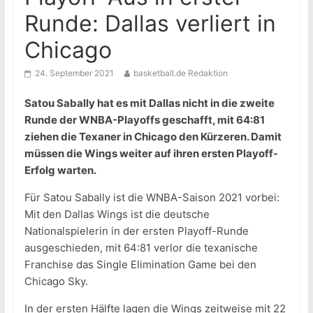
Runde: Dallas verliert in
Chicago
24. September 2021
basketball.de Redaktion
Satou Sabally hat es mit Dallas nicht in die zweite
Runde der WNBA-Playoffs geschafft, mit 64:81
ziehen die Texaner in Chicago den Kürzeren. Damit
müssen die Wings weiter auf ihren ersten Playoff-
Erfolg warten.
Für Satou Sabally ist die WNBA-Saison 2021 vorbei:
Mit den Dallas Wings ist die deutsche
Nationalspielerin in der ersten Playoff-Runde
ausgeschieden, mit 64:81 verlor die texanische
Franchise das Single Elimination Game bei den
Chicago Sky.
In der ersten Hälfte lagen die Wings zeitweise mit 22