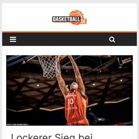
Lockerer Sieg bei