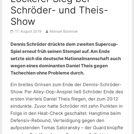
Schröder- und Theis-
Show
17. August 2019
Manuel Baraniak
Dennis Schröder drückte dem zweiten Supercup-
Spiel erneut früh seinen Stempel auf. Am Ende
setzte sich die deutsche Nationalmannschaft auch
wegen eines dominanten Daniel Theis gegen
Tschechien ohne Probleme durch.
Ein breites Grinsen zum Ende der Dennis-Schröder-
Show. Per Alley-Oop-Anspiel ließ Schröder Ende des
ersten Viertels Daniel Theis fliegen, der zum 20:12
eindunkte. Zuvor hatte Schröder mit zehn Punkten in
Folge in den Heat-Check geschaltet. Hangtime beim
Defensiv-Rebound, Verteidigung gegen den
aufpostenden Tomas Satoransky – der Guard knüpfte