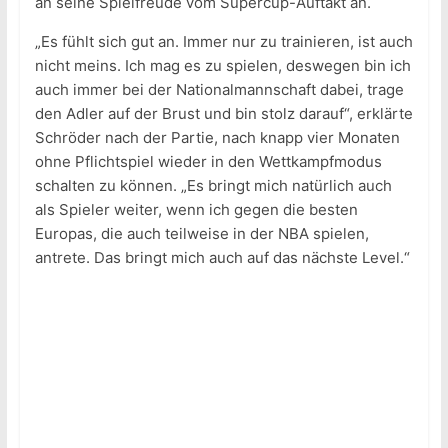
an seine Spielfreude vom Supercup-Auftakt an.
„Es fühlt sich gut an. Immer nur zu trainieren, ist auch
nicht meins. Ich mag es zu spielen, deswegen bin ich
auch immer bei der Nationalmannschaft dabei, trage
den Adler auf der Brust und bin stolz darauf“, erklärte
Schröder nach der Partie, nach knapp vier Monaten
ohne Pflichtspiel wieder in den Wettkampfmodus
schalten zu können. „Es bringt mich natürlich auch
als Spieler weiter, wenn ich gegen die besten
Europas, die auch teilweise in der NBA spielen,
antrete. Das bringt mich auch auf das nächste Level.“