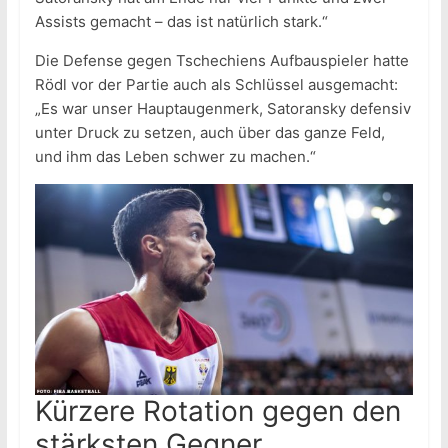
Assists gemacht – das ist natürlich stark.“
Die Defense gegen Tschechiens Aufbauspieler hatte
Rödl vor der Partie auch als Schlüssel ausgemacht:
„Es war unser Hauptaugenmerk, Satoransky defensiv
unter Druck zu setzen, auch über das ganze Feld,
und ihm das Leben schwer zu machen.“
Kürzere Rotation gegen den
stärksten Gegner