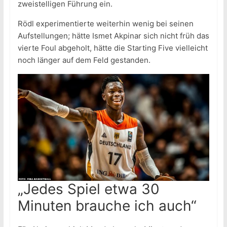
zweistelligen Führung ein.
Rödl experimentierte weiterhin wenig bei seinen
Aufstellungen; hätte Ismet Akpinar sich nicht früh das
vierte Foul abgeholt, hätte die Starting Five vielleicht
noch länger auf dem Feld gestanden.
„Jedes Spiel etwa 30
Minuten brauche ich auch“