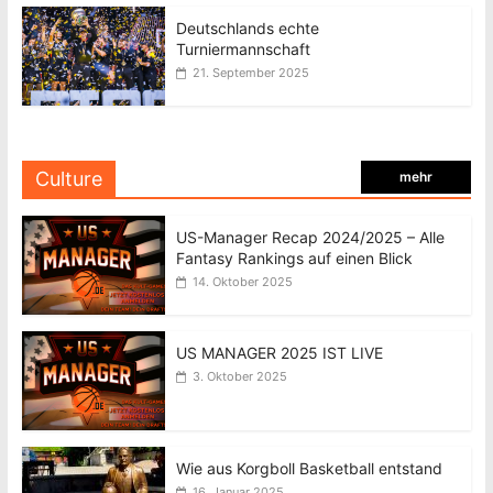
Deutschlands echte
Turniermannschaft
21. September 2025
Culture
mehr
US-Manager Recap 2024/2025 – Alle
Fantasy Rankings auf einen Blick
14. Oktober 2025
US MANAGER 2025 IST LIVE
3. Oktober 2025
Wie aus Korgboll Basketball entstand
16. Januar 2025