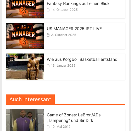
Fantasy Rankings auf einen Blick
14. Oktober 2025
US MANAGER 2025 IST LIVE
3. Oktober 2025
Wie aus Korgboll Basketball entstand
16. Januar 2025
Auch interessant
Game of Zones: LeBron/ADs
„Tampering“ und Sir Dirk
10. Mai 2019