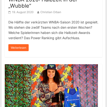
„Wubble“
19. August 2020
Christian Orban
Die Hälfte der verkürzten WNBA-Saison 2020 ist gespielt.
Wo stehen die zwölf Teams nach den ersten Wochen?
Welche Spielerinnen haben sich die Halbzeit-Awards
verdient? Das Power Ranking gibt Aufschluss.
Weiterlesen