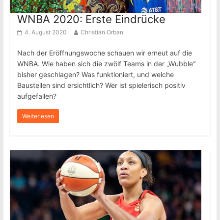
WNBA 2020: Erste Eindrücke
4. August 2020
Christian Orban
Nach der Eröffnungswoche schauen wir erneut auf die
WNBA. Wie haben sich die zwölf Teams in der „Wubble“
bisher geschlagen? Was funktioniert, und welche
Baustellen sind ersichtlich? Wer ist spielerisch positiv
aufgefallen?
Weiterlesen