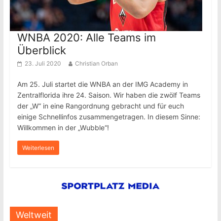
WNBA 2020: Alle Teams im
Überblick
23. Juli 2020
Christian Orban
Am 25. Juli startet die WNBA an der IMG Academy in
Zentralflorida ihre 24. Saison. Wir haben die zwölf Teams
der „W“ in eine Rangordnung gebracht und für euch
einige Schnellinfos zusammengetragen. In diesem Sinne:
Willkommen in der „Wubble“!
Weiterlesen
Weltweit