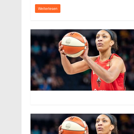
Weiterlesen