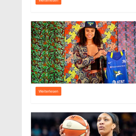
Weiterlesen
Weiterlesen