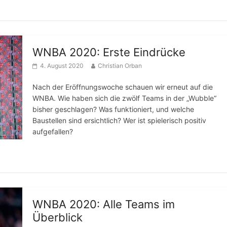
WNBA 2020: Erste Eindrücke
4. August 2020
Christian Orban
Nach der Eröffnungswoche schauen wir erneut auf die
WNBA. Wie haben sich die zwölf Teams in der „Wubble“
bisher geschlagen? Was funktioniert, und welche
Baustellen sind ersichtlich? Wer ist spielerisch positiv
aufgefallen?
WNBA 2020: Alle Teams im
Überblick