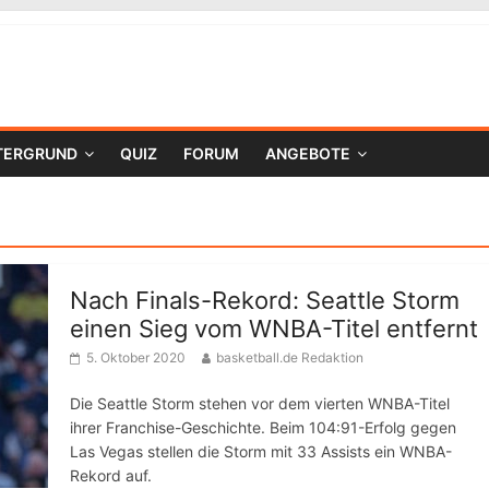
TERGRUND
QUIZ
FORUM
ANGEBOTE
Nach Finals-Rekord: Seattle Storm
einen Sieg vom WNBA-Titel entfernt
5. Oktober 2020
basketball.de Redaktion
Die Seattle Storm stehen vor dem vierten WNBA-Titel
ihrer Franchise-Geschichte. Beim 104:91-Erfolg gegen
Las Vegas stellen die Storm mit 33 Assists ein WNBA-
Rekord auf.