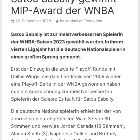
MIP-Award der WNBA
22. September 2023
basketball.de Redaktion
Satou Sabally ist zur meistverbesserten Spielerin
der WNBA-Saison 2023 gewählt worden. In ihrem
vierten Ligajahr hat die deutsche Nationalspielerin
einen großen Sprung gemacht.
Erst der Einzug in die zweite Playoff-Runde mit
Dallas Wings, die damit erstmals seit 2009 wieder
eine Playoff-Serie in der WNBA gewonnen haben,
nun die Auszeichnung zur meistverbesserten
Spielerin der Saison: Es läuft für Satou Sabally.
Die deutsche Nationalspielerin erhielt bei der von
Journalisten durchgeführten Wahl 37 von 60
Stimmen und verwies Jordan Canada (18 Stimmen),
Alanna Smith (3), Napheesa Collier und Brittney