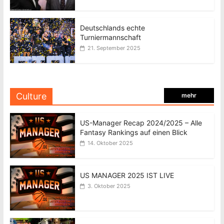
Deutschlands echte
Turniermannschaft
21. September 2025
Culture
mehr
US-Manager Recap 2024/2025 – Alle
Fantasy Rankings auf einen Blick
14. Oktober 2025
US MANAGER 2025 IST LIVE
3. Oktober 2025