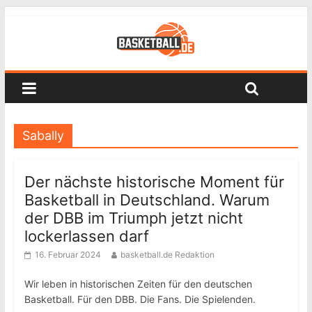
Sabally
Der nächste historische Moment für
Basketball in Deutschland. Warum
der DBB im Triumph jetzt nicht
lockerlassen darf
16. Februar 2024
basketball.de Redaktion
Wir leben in historischen Zeiten für den deutschen
Basketball. Für den DBB. Die Fans. Die Spielenden.