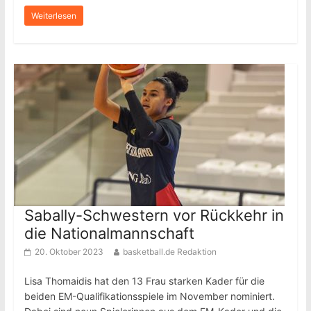
Weiterlesen
Sabally-Schwestern vor Rückkehr in
die Nationalmannschaft
20. Oktober 2023
basketball.de Redaktion
Lisa Thomaidis hat den 13 Frau starken Kader für die
beiden EM-Qualifikationsspiele im November nominiert.