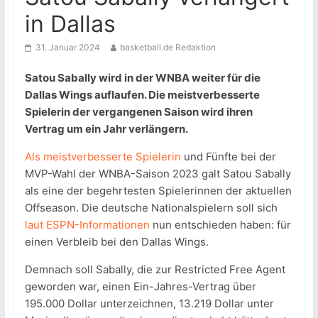
in Dallas
31. Januar 2024
basketball.de Redaktion
Satou Sabally wird in der WNBA weiter für die
Dallas Wings auflaufen. Die meistverbesserte
Spielerin der vergangenen Saison wird ihren
Vertrag um ein Jahr verlängern.
Als meistverbesserte Spielerin
und Fünfte bei der
MVP-Wahl der WNBA-Saison 2023 galt Satou Sabally
als eine der begehrtesten Spielerinnen der aktuellen
Offseason. Die deutsche Nationalspielern soll sich
laut ESP
N-Informationen
nun entschieden haben: für
einen Verbleib bei den Dallas Wings.
Demnach soll Sabally, die zur Restricted Free Agent
geworden war, einen Ein-Jahres-Vertrag über
195.000 Dollar unterzeichnen, 13.219 Dollar unter