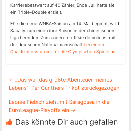
Karrierebestwert auf 40 Zähler, Ende Juli hatte sie
ein Triple-Double erzielt.
Ehe die neue WNBA-Saison am 14. Mai beginnt, wird
Sabally zum einen ihre Saison in der chinesischen
Liga beenden. Zum anderen tritt sie demnächst mit
der deutschen Nationalmannschaft
bei einem
Qualifikationsturnier für die Olympischen Spiele an
.
←
„Das war das größte Abenteuer meines
Lebens“: Per Günthers Trikot zurückgezogen
Leonie Fiebich zieht mit Saragossa in die
EuroLeague-Playoffs ein
→
Das könnte Dir auch gefallen