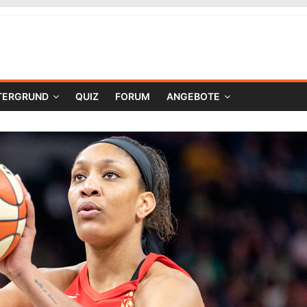
TERGRUND
QUIZ
FORUM
ANGEBOTE