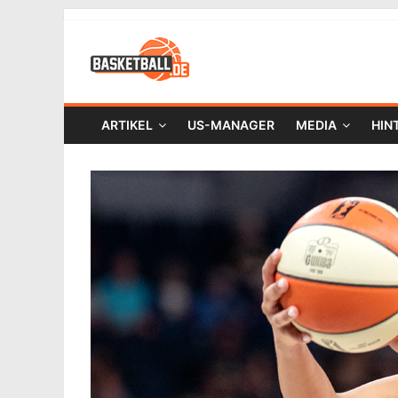
ARTIKEL
US-MANAGER
MEDIA
HIN