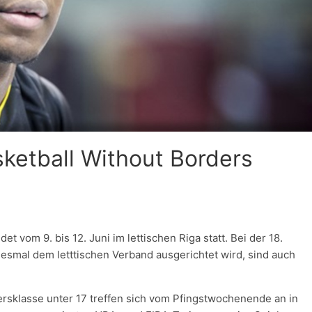
sketball Without Borders
 vom 9. bis 12. Juni im lettischen Riga statt. Bei der 18.
smal dem letttischen Verband ausgerichtet wird, sind auch
tersklasse unter 17 treffen sich vom Pfingstwochenende an in