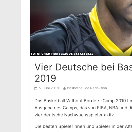
Vier Deutsche bei Ba
2019
5. Juni 2019
basketball.de Redaktion
Das Basketball Without Borders-Camp 2019 findet
Ausgabe des Camps, das von FIBA, NBA und die
vier deutsche Nachwuchsspieler aktiv.
Die besten Spielerinnen und Spieler in der Al