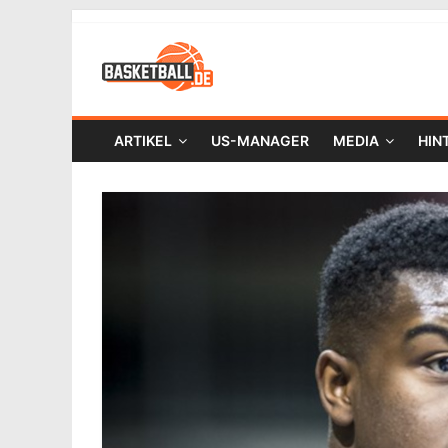
ARTIKEL
US-MANAGER
MEDIA
HIN