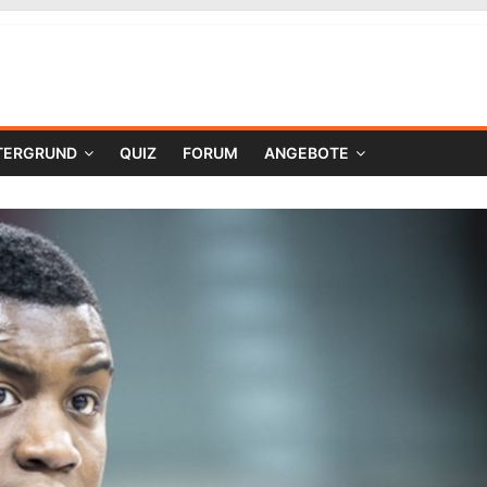
TERGRUND
QUIZ
FORUM
ANGEBOTE