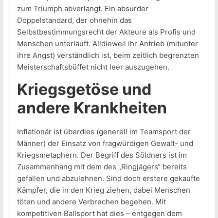
zum Triumph abverlangt. Ein absurder
Doppelstandard, der ohnehin das
Selbstbestimmungsrecht der Akteure als Profis und
Menschen unterläuft. Alldieweil ihr Antrieb (mitunter
ihre Angst) verständlich ist, beim zeitlich begrenzten
Meisterschaftsbüffet nicht leer auszugehen.
Kriegsgetöse und
andere Krankheiten
Inflationär ist überdies (generell im Teamsport der
Männer) der Einsatz von fragwürdigen Gewalt- und
Kriegsmetaphern. Der Begriff des Söldners ist im
Zusammenhang mit dem des „Ringjägers“ bereits
gefallen und abzulehnen. Sind doch erstere gekaufte
Kämpfer, die in den Krieg ziehen, dabei Menschen
töten und andere Verbrechen begehen. Mit
kompetitiven Ballsport hat dies – entgegen dem