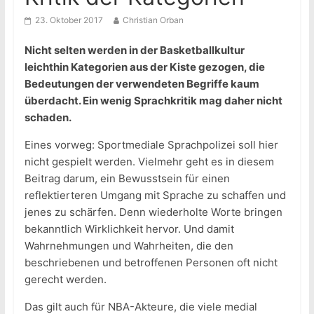
23. Oktober 2017
Christian Orban
Nicht selten werden in der Basketballkultur
leichthin Kategorien aus der Kiste gezogen, die
Bedeutungen der verwendeten Begriffe kaum
überdacht. Ein wenig Sprachkritik mag daher nicht
schaden.
Eines vorweg: Sportmediale Sprachpolizei soll hier
nicht gespielt werden. Vielmehr geht es in diesem
Beitrag darum, ein Bewusstsein für einen
reflektierteren Umgang mit Sprache zu schaffen und
jenes zu schärfen. Denn wiederholte Worte bringen
bekanntlich Wirklichkeit hervor. Und damit
Wahrnehmungen und Wahrheiten, die den
beschriebenen und betroffenen Personen oft nicht
gerecht werden.
Das gilt auch für NBA-Akteure, die viele medial