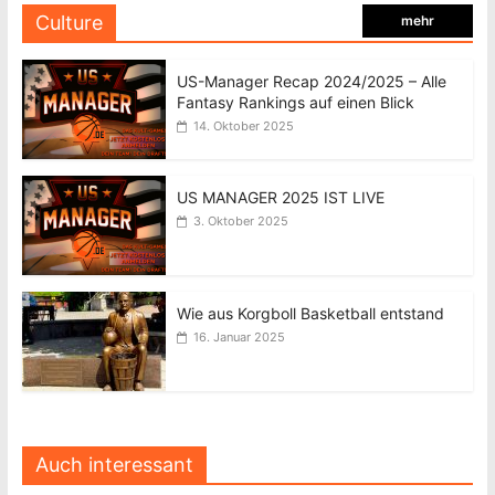
Culture
mehr
US-Manager Recap 2024/2025 – Alle
Fantasy Rankings auf einen Blick
14. Oktober 2025
US MANAGER 2025 IST LIVE
3. Oktober 2025
Wie aus Korgboll Basketball entstand
16. Januar 2025
Auch interessant