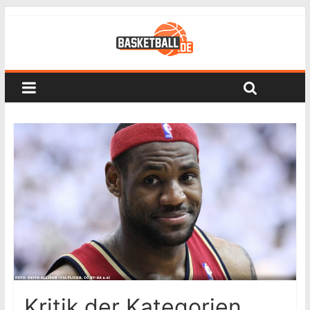
Kritik der Kategorien