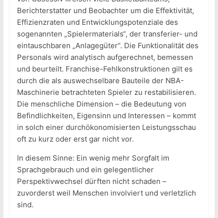
Berichterstatter und Beobachter um die Effektivität,
Effizienzraten und Entwicklungspotenziale des
sogenannten „Spielermaterials“, der transferier- und
eintauschbaren „Anlagegüter“. Die Funktionalität des
Personals wird analytisch aufgerechnet, bemessen
und beurteilt. Franchise-Fehlkonstruktionen gilt es
durch die als auswechselbare Bauteile der NBA-
Maschinerie betrachteten Spieler zu restabilisieren.
Die menschliche Dimension – die Bedeutung von
Befindlichkeiten, Eigensinn und Interessen – kommt
in solch einer durchökonomisierten Leistungsschau
oft zu kurz oder erst gar nicht vor.
In diesem Sinne: Ein wenig mehr Sorgfalt im
Sprachgebrauch und ein gelegentlicher
Perspektivwechsel dürften nicht schaden –
zuvorderst weil Menschen involviert und verletzlich
sind.