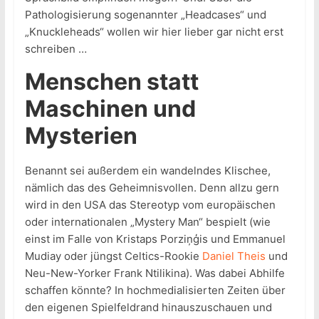
Pathologisierung sogenannter „Headcases“ und
„Knuckleheads“ wollen wir hier lieber gar nicht erst
schreiben …
Menschen statt
Maschinen und
Mysterien
Benannt sei außerdem ein wandelndes Klischee,
nämlich das des Geheimnisvollen. Denn allzu gern
wird in den USA das Stereotyp vom europäischen
oder internationalen „Mystery Man“ bespielt (wie
einst im Falle von Kristaps Porziņģis und Emmanuel
Mudiay oder jüngst Celtics-Rookie
Daniel Theis
und
Neu-New-Yorker Frank Ntilikina). Was dabei Abhilfe
schaffen könnte? In hochmedialisierten Zeiten über
den eigenen Spielfeldrand hinauszuschauen und