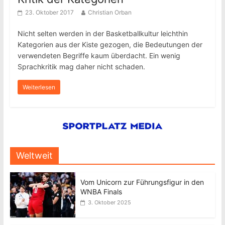
23. Oktober 2017
Christian Orban
Nicht selten werden in der Basketballkultur leichthin
Kategorien aus der Kiste gezogen, die Bedeutungen der
verwendeten Begriffe kaum überdacht. Ein wenig
Sprachkritik mag daher nicht schaden.
Weiterlesen
Weltweit
Vom Unicorn zur Führungsfigur in den
WNBA Finals
3. Oktober 2025