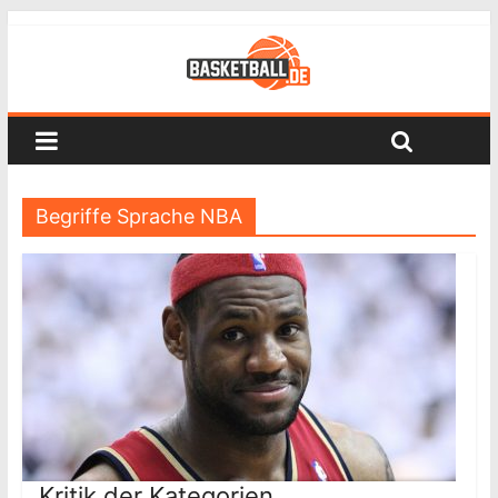
Begriffe Sprache NBA
Kritik der Kategorien