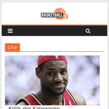
Lifer
Kritik der Kategorien