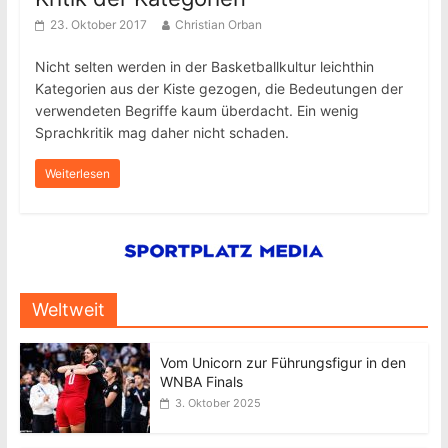
23. Oktober 2017
Christian Orban
Nicht selten werden in der Basketballkultur leichthin
Kategorien aus der Kiste gezogen, die Bedeutungen der
verwendeten Begriffe kaum überdacht. Ein wenig
Sprachkritik mag daher nicht schaden.
Weiterlesen
Weltweit
Vom Unicorn zur Führungsfigur in den
WNBA Finals
3. Oktober 2025