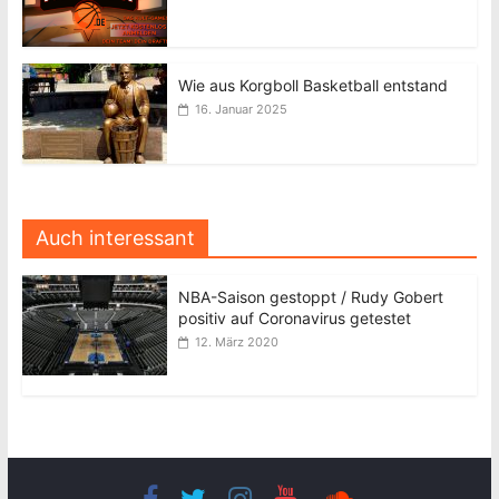
Wie aus Korgboll Basketball entstand
16. Januar 2025
Auch interessant
NBA-Saison gestoppt / Rudy Gobert
positiv auf Coronavirus getestet
12. März 2020