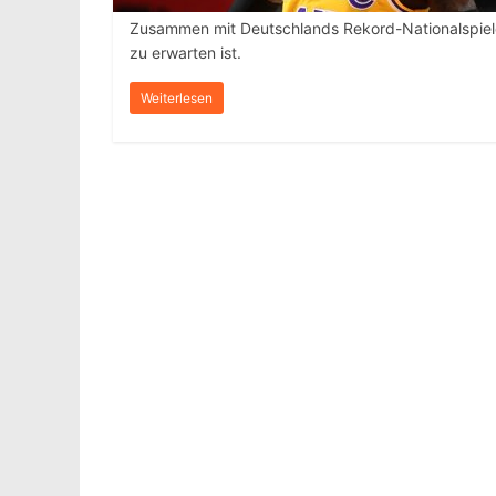
Zusammen mit Deutschlands Rekord-Nationalspieler
zu erwarten ist.
Weiterlesen