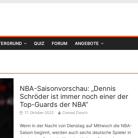
TERGRUND
QUIZ
FORUM
ANGEBOTE
NBA-Saisonvorschau: „Dennis
Schröder ist immer noch einer der
Top-Guards der NBA“
17. Oktober 2022
Conrad Ziesch
Wenn in der Nacht von Dienstag auf Mittwoch die NBA-
Saison beginnt, werden auch sechs deutsche Spieler in