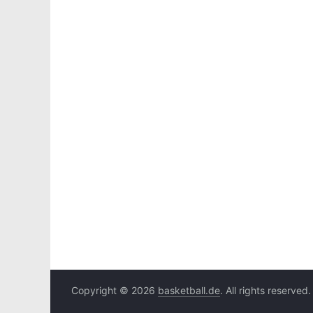
Copyright © 2026
basketball.de
. All rights reserved.