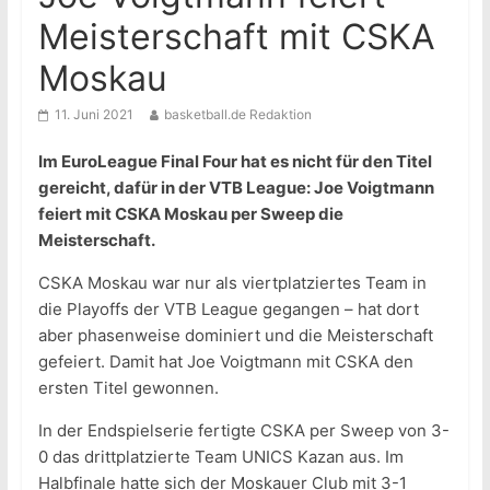
Meisterschaft mit CSKA
Moskau
11. Juni 2021
basketball.de Redaktion
Im EuroLeague Final Four hat es nicht für den Titel
gereicht, dafür in der VTB League: Joe Voigtmann
feiert mit CSKA Moskau per Sweep die
Meisterschaft.
CSKA Moskau war nur als viertplatziertes Team in
die Playoffs der VTB League gegangen – hat dort
aber phasenweise dominiert und die Meisterschaft
gefeiert. Damit hat Joe Voigtmann mit CSKA den
ersten Titel gewonnen.
In der Endspielserie fertigte CSKA per Sweep von 3-
0 das drittplatzierte Team UNICS Kazan aus. Im
Halbfinale hatte sich der Moskauer Club mit 3-1