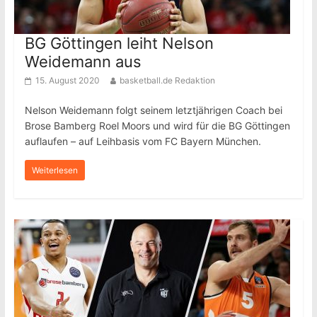
BG Göttingen leiht Nelson
Weidemann aus
15. August 2020
basketball.de Redaktion
Nelson Weidemann folgt seinem letztjährigen Coach bei
Brose Bamberg Roel Moors und wird für die BG Göttingen
auflaufen – auf Leihbasis vom FC Bayern München.
Weiterlesen