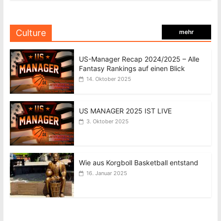
Culture
mehr
US-Manager Recap 2024/2025 – Alle
Fantasy Rankings auf einen Blick
14. Oktober 2025
US MANAGER 2025 IST LIVE
3. Oktober 2025
Wie aus Korgboll Basketball entstand
16. Januar 2025