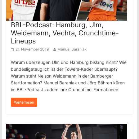
BBL-Podcast: Hamburg, Ulm,
Weidemann, Vechta, Crunchtime-
Lineups
21. November 2019
Manuel Baraniak
Warum überzeugen Ulm und Hamburg bislang nicht? Wie
bundesligatauglich ist der Towers-Kader überhaupt?
Warum steht Nelson Weidemann in der Bamberger
Startformation? Manuel Baraniak und Jörg Bähren küren
im BBL-Podcast zudem ihre Crunchtime-Formationen.
Weiterlesen