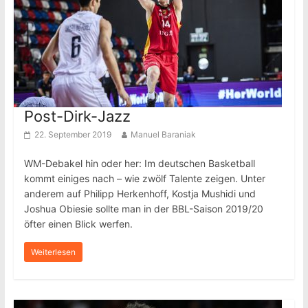
Post-Dirk-Jazz
22. September 2019
Manuel Baraniak
WM-Debakel hin oder her: Im deutschen Basketball
kommt einiges nach – wie zwölf Talente zeigen. Unter
anderem auf Philipp Herkenhoff, Kostja Mushidi und
Joshua Obiesie sollte man in der BBL-Saison 2019/20
öfter einen Blick werfen.
Weiterlesen