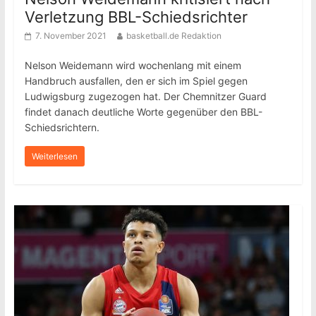
Verletzung BBL-Schiedsrichter
7. November 2021
basketball.de Redaktion
Nelson Weidemann wird wochenlang mit einem
Handbruch ausfallen, den er sich im Spiel gegen
Ludwigsburg zugezogen hat. Der Chemnitzer Guard
findet danach deutliche Worte gegenüber den BBL-
Schiedsrichtern.
Weiterlesen