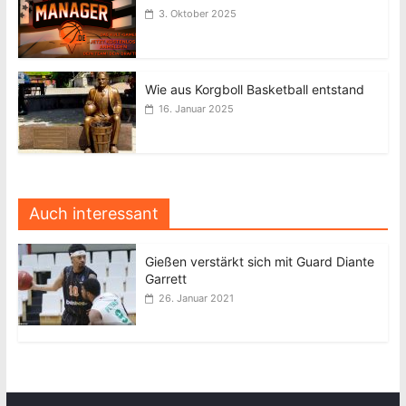
3. Oktober 2025
Wie aus Korgboll Basketball entstand
16. Januar 2025
Auch interessant
Gießen verstärkt sich mit Guard Diante
Garrett
26. Januar 2021