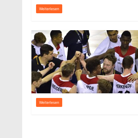
Weiterlesen
Weiterlesen