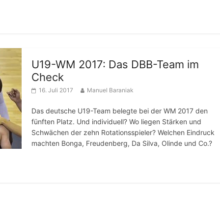
U19-WM 2017: Das DBB-Team im
Check
16. Juli 2017
Manuel Baraniak
Das deutsche U19-Team belegte bei der WM 2017 den
fünften Platz. Und individuell? Wo liegen Stärken und
Schwächen der zehn Rotationsspieler? Welchen Eindruck
machten Bonga, Freudenberg, Da Silva, Olinde und Co.?