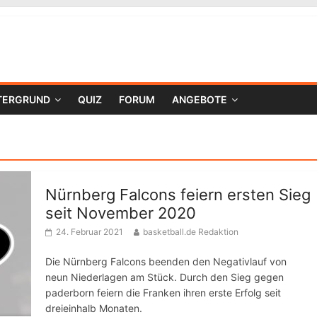
TERGRUND
QUIZ
FORUM
ANGEBOTE
Nürnberg Falcons feiern ersten Sieg
seit November 2020
24. Februar 2021
basketball.de Redaktion
Die Nürnberg Falcons beenden den Negativlauf von
neun Niederlagen am Stück. Durch den Sieg gegen
paderborn feiern die Franken ihren erste Erfolg seit
dreieinhalb Monaten.