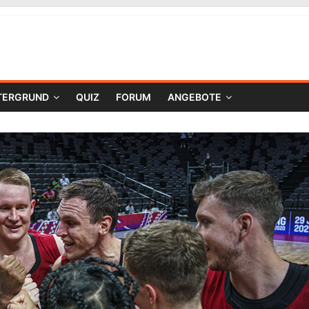
TERGRUND
QUIZ
FORUM
ANGEBOTE