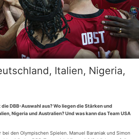
tschland, Italien, Nigeria,
t die DBB-Auswahl aus? Wo liegen die Stärken und
ien, Nigeria und Australien? Und was kann das Team USA
r bei den Olympischen Spielen. Manuel Baraniak und Simon