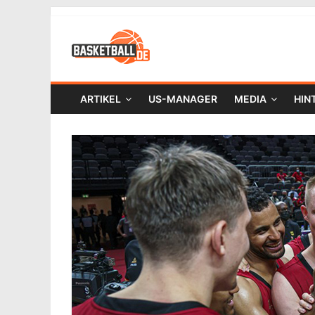
ARTIKEL
US-MANAGER
MEDIA
HIN