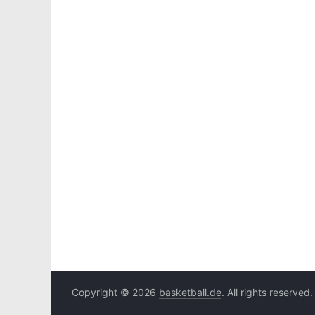
Copyright © 2026
basketball.de
. All rights reserved.