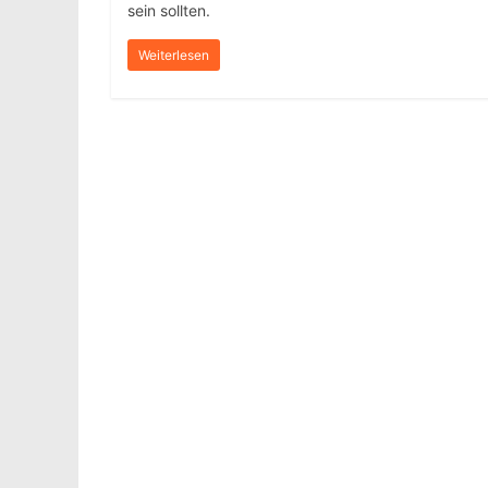
sein sollten.
Weiterlesen