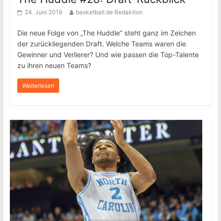
24. Juni 2019
basketball.de Redaktion
Die neue Folge von „The Huddle“ steht ganz im Zeichen
der zurückliegenden Draft. Welche Teams waren die
Gewinner und Verlierer? Und wie passen die Top-Talente
zu ihren neuen Teams?
Weiterlesen