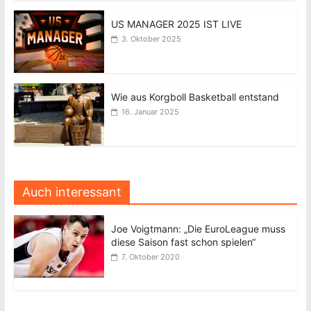
US MANAGER 2025 IST LIVE
3. Oktober 2025
Wie aus Korgboll Basketball entstand
16. Januar 2025
Auch interessant
Joe Voigtmann: „Die EuroLeague muss
diese Saison fast schon spielen“
7. Oktober 2020