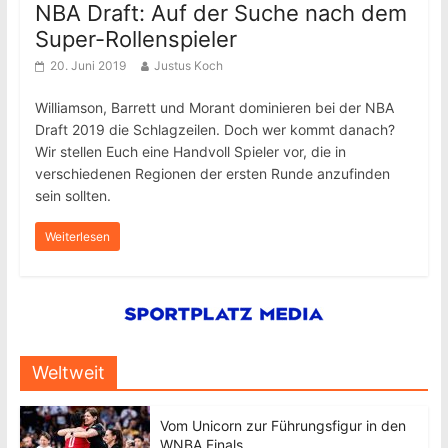
NBA Draft: Auf der Suche nach dem
Super-Rollenspieler
20. Juni 2019
Justus Koch
Williamson, Barrett und Morant dominieren bei der NBA
Draft 2019 die Schlagzeilen. Doch wer kommt danach?
Wir stellen Euch eine Handvoll Spieler vor, die in
verschiedenen Regionen der ersten Runde anzufinden
sein sollten.
Weiterlesen
Weltweit
Vom Unicorn zur Führungsfigur in den
WNBA Finals