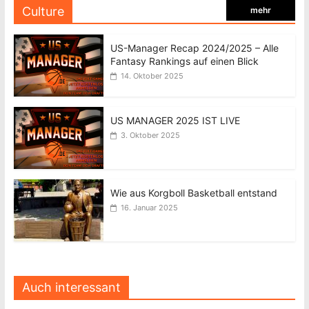
Culture
mehr
US-Manager Recap 2024/2025 – Alle
Fantasy Rankings auf einen Blick
14. Oktober 2025
US MANAGER 2025 IST LIVE
3. Oktober 2025
Wie aus Korgboll Basketball entstand
16. Januar 2025
Auch interessant