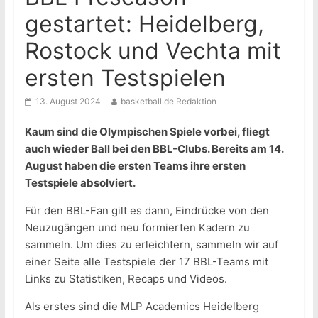
gestartet: Heidelberg,
Rostock und Vechta mit
ersten Testspielen
13. August 2024
basketball.de Redaktion
Kaum sind die Olympischen Spiele vorbei, fliegt
auch wieder Ball bei den BBL-Clubs. Bereits am 14.
August haben die ersten Teams ihre ersten
Testspiele absolviert.
Für den BBL-Fan gilt es dann, Eindrücke von den
Neuzugängen und neu formierten Kadern zu
sammeln. Um dies zu erleichtern, sammeln wir auf
einer Seite alle Testspiele der 17 BBL-Teams mit
Links zu Statistiken, Recaps und Videos.
Als erstes sind die MLP Academics Heidelberg