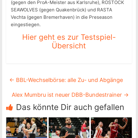
(gegen den ProA-Meister aus Karlsruhe), ROSTOCK
SEAWOLVES (gegen Quakenbrück) und RASTA
Vechta (gegen Bremerhaven) in die Preseason
eingestiegen.
Hier geht es zur Testspiel-
Übersicht
←
BBL-Wechselbörse: alle Zu- und Abgänge
Alex Mumbru ist neuer DBB-Bundestrainer
→
Das könnte Dir auch gefallen