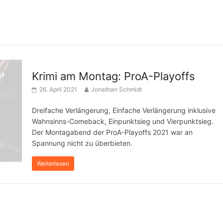
Krimi am Montag: ProA-Playoffs
26. April 2021
Jonathan Schmidt
Dreifache Verlängerung, Einfache Verlängerung inklusive
Wahnsinns-Comeback, Einpunktsieg und Vierpunktsieg.
Der Montagabend der ProA-Playoffs 2021 war an
Spannung nicht zu überbieten.
Weiterlesen