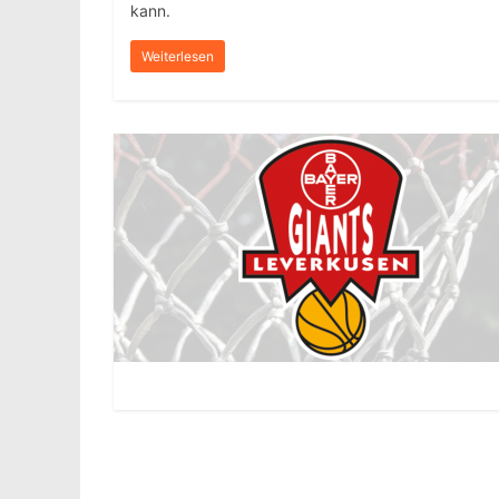
kann.
Weiterlesen