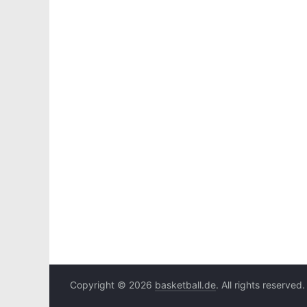
Copyright © 2026
basketball.de
. All rights reserved.