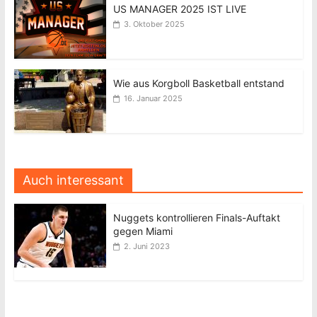
US MANAGER 2025 IST LIVE
3. Oktober 2025
Wie aus Korgboll Basketball entstand
16. Januar 2025
Auch interessant
Nuggets kontrollieren Finals-Auftakt
gegen Miami
2. Juni 2023