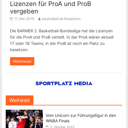
Lizenzen für ProA und ProB
vergeben
11. Mai 2019
basketball.de Redaktion
Die BARMER 2. Basketball-Bundesliga hat die Lizenzen
für die ProA und ProB verteilt. In der ProA wären aktuell
17 oder 18 Teams, in der ProB ist noch ein Platz zu
besetzen.
Weiterlesen
Weltweit
Vom Unicorn zur Führungsfigur in den
WNBA Finals
3. Oktober 2025