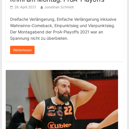
26. April 2021
Jonathan Schmidt
Dreifache Verlängerung, Einfache Verlängerung inklusive
Wahnsinns-Comeback, Einpunktsieg und Vierpunktsieg.
Der Montagabend der ProA-Playoffs 2021 war an
Spannung nicht zu überbieten.
Weiterlesen