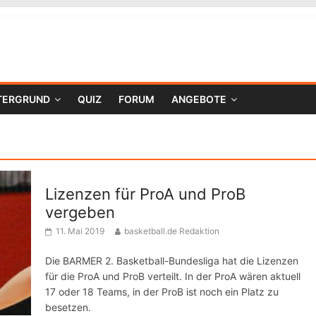
TERGRUND
QUIZ
FORUM
ANGEBOTE
Lizenzen für ProA und ProB
vergeben
11. Mai 2019
basketball.de Redaktion
Die BARMER 2. Basketball-Bundesliga hat die Lizenzen
für die ProA und ProB verteilt. In der ProA wären aktuell
17 oder 18 Teams, in der ProB ist noch ein Platz zu
besetzen.