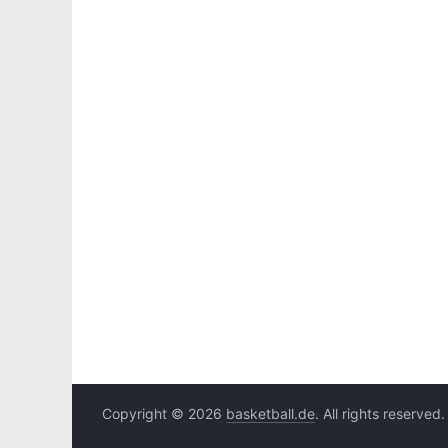
Copyright © 2026
basketball.de
. All rights reserved.