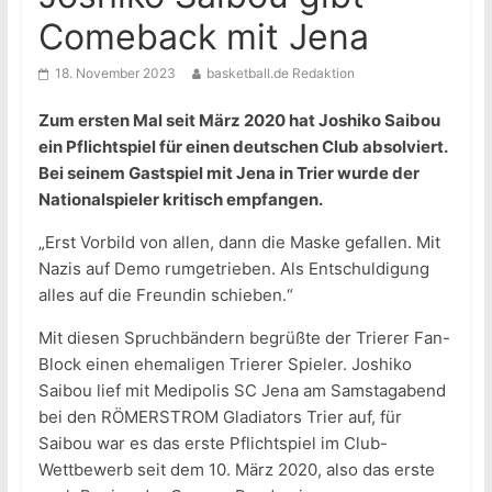
Comeback mit Jena
18. November 2023
basketball.de Redaktion
Zum ersten Mal seit März 2020 hat Joshiko Saibou
ein Pflichtspiel für einen deutschen Club absolviert.
Bei seinem Gastspiel mit Jena in Trier wurde der
Nationalspieler kritisch empfangen.
„Erst Vorbild von allen, dann die Maske gefallen. Mit
Nazis auf Demo rumgetrieben. Als Entschuldigung
alles auf die Freundin schieben.“
Mit diesen Spruchbändern begrüßte der Trierer Fan-
Block einen ehemaligen Trierer Spieler. Joshiko
Saibou lief mit Medipolis SC Jena am Samstagabend
bei den RÖMERSTROM Gladiators Trier auf, für
Saibou war es das erste Pflichtspiel im Club-
Wettbewerb seit dem 10. März 2020, also das erste