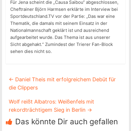
Für Jena scheint die „Causa Saibou“ abgeschlossen,
Cheftrainer Björn Harmsen erklärte im Interview bei
Sportdeutschland.TV vor der Partie: „Das war eine
Thematik, die damals mit seinem Einsatz in der
Nationalmannschaft geklärt ist und ausreichend
aufgearbeitet wurde. Das Thema ist aus unserer
Sicht abgehakt.“ Zumindest der Trierer Fan-Block
sehen dies nicht so.
←
Daniel Theis mit erfolgreichem Debüt für
die Clippers
Wolf reißt Albatros: Weißenfels mit
rekordträchtigem Sieg in Berlin
→
Das könnte Dir auch gefallen