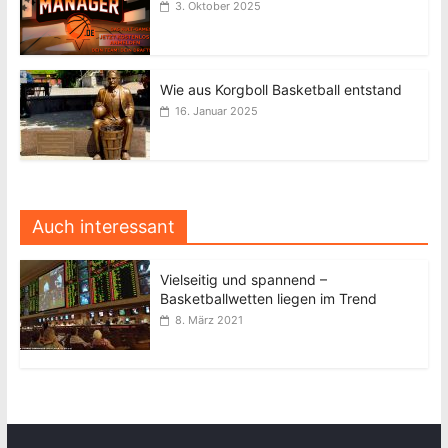
3. Oktober 2025
Wie aus Korgboll Basketball entstand
16. Januar 2025
Auch interessant
Vielseitig und spannend –
Basketballwetten liegen im Trend
8. März 2021