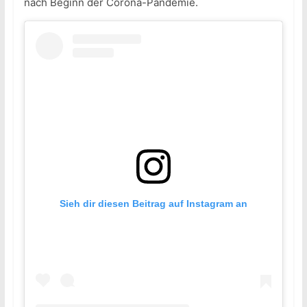
nach Beginn der Corona-Pandemie.
Sieh dir diesen Beitrag auf Instagram an