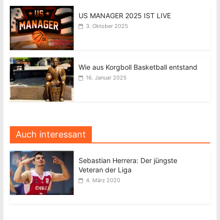
US MANAGER 2025 IST LIVE
3. Oktober 2025
Wie aus Korgboll Basketball entstand
16. Januar 2025
Auch interessant
Sebastian Herrera: Der jüngste
Veteran der Liga
4. März 2020