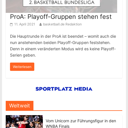
ProA: Playoff-Gruppen stehen fest
11. April 2021
basketball.de Redaktion
Die Hauptrunde in der ProA ist beendet – womit auch die
nun anstehenden beiden Playoff-Gruppen feststehen.
Denn in einem veränderten Modus wird es keine Playoff-
Serien geben.
Weiterlesen
Weltweit
Vom Unicorn zur Führungsfigur in den
WNBA Finals