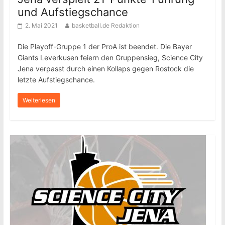
und Aufstiegschance
2. Mai 2021
basketball.de Redaktion
Die Playoff-Gruppe 1 der ProA ist beendet. Die Bayer
Giants Leverkusen feiern den Gruppensieg, Science City
Jena verpasst durch einen Kollaps gegen Rostock die
letzte Aufstiegschance.
Weiterlesen