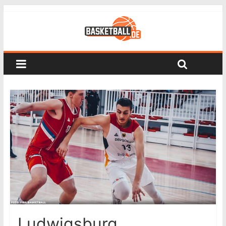
Ludwigsburg