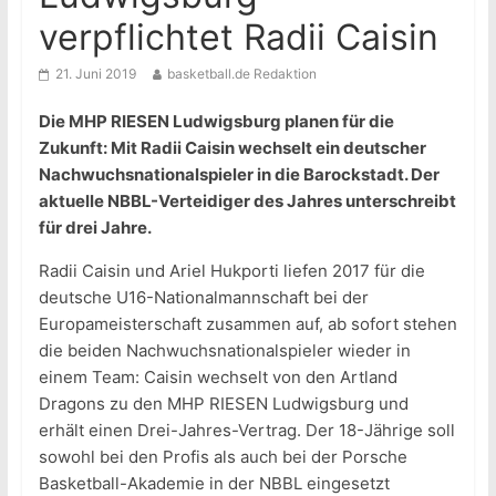
verpflichtet Radii Caisin
21. Juni 2019
basketball.de Redaktion
Die MHP RIESEN Ludwigsburg planen für die
Zukunft: Mit Radii Caisin wechselt ein deutscher
Nachwuchsnationalspieler in die Barockstadt. Der
aktuelle NBBL-Verteidiger des Jahres unterschreibt
für drei Jahre.
Radii Caisin und Ariel Hukporti liefen 2017 für die
deutsche U16-Nationalmannschaft bei der
Europameisterschaft zusammen auf, ab sofort stehen
die beiden Nachwuchsnationalspieler wieder in
einem Team: Caisin wechselt von den Artland
Dragons zu den MHP RIESEN Ludwigsburg und
erhält einen Drei-Jahres-Vertrag. Der 18-Jährige soll
sowohl bei den Profis als auch bei der Porsche
Basketball-Akademie in der NBBL eingesetzt