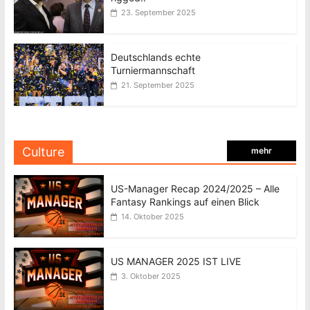
23. September 2025
Deutschlands echte
Turniermannschaft
21. September 2025
Culture
mehr
US-Manager Recap 2024/2025 – Alle
Fantasy Rankings auf einen Blick
14. Oktober 2025
US MANAGER 2025 IST LIVE
3. Oktober 2025