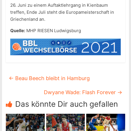
26. Juni zu einem Auftaktlehrgang in Kienbaum
treffen, Ende Juli steht die Europameisterschaft in
Griechenland an.
Quelle:
MHP RIESEN Ludwigsburg
←
Beau Beech bleibt in Hamburg
Dwyane Wade: Flash Forever
→
Das könnte Dir auch gefallen