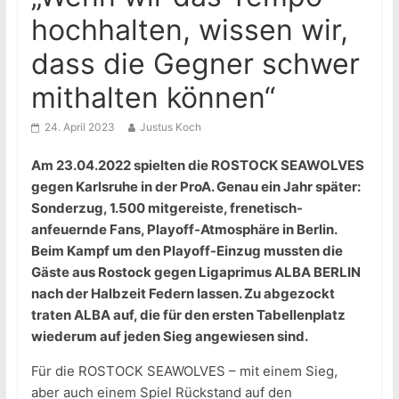
hochhalten, wissen wir,
dass die Gegner schwer
mithalten können“
24. April 2023
Justus Koch
Am 23.04.2022 spielten die ROSTOCK SEAWOLVES
gegen Karlsruhe in der ProA. Genau ein Jahr später:
Sonderzug, 1.500 mitgereiste, frenetisch-
anfeuernde Fans, Playoff-Atmosphäre in Berlin.
Beim Kampf um den Playoff-Einzug mussten die
Gäste aus Rostock gegen Ligaprimus ALBA BERLIN
nach der Halbzeit Federn lassen. Zu abgezockt
traten ALBA auf, die für den ersten Tabellenplatz
wiederum auf jeden Sieg angewiesen sind.
Für die ROSTOCK SEAWOLVES – mit einem Sieg,
aber auch einem Spiel Rückstand auf den