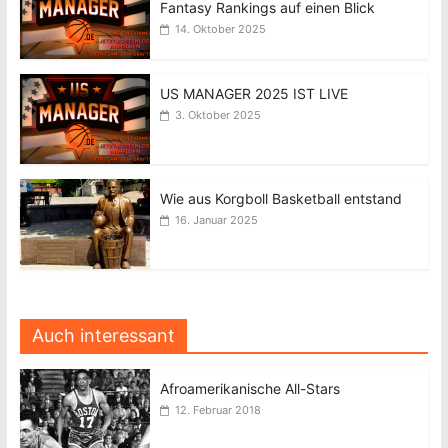
Fantasy Rankings auf einen Blick
14. Oktober 2025
US MANAGER 2025 IST LIVE
3. Oktober 2025
Wie aus Korgboll Basketball entstand
16. Januar 2025
Auch interessant
Afroamerikanische All-Stars
12. Februar 2018