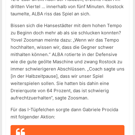
dritten Viertel … innerhalb von fünf Minuten. Rostock
taumelte, ALBA riss das Spiel an sich.
Bissen sich die Hansestädter mit dem hohen Tempo
zu Beginn doch mehr ab als sie schlucken konnten?
Yovel Zoosman meinte dazu: „Wenn wir das Tempo
hochhalten, wissen wir, dass die Gegner schwer
mithalten können.“ ALBA rotierte in der Defensive
wie die gute geölte Maschine und zwang Rostock zu
immer schwierigeren Abschlüssen. „Coach sagte uns
[in der Halbzeitpause], dass wir unser Spiel
weiterspielen sollen. Sie hatten bis dahin eine
Dreierquote von 64 Prozent, das ist schwierig
aufrechtzuerhalten“, sagte Zoosman.
Für das I-Tüpfelchen sorgte dann Gabriele Procida
mit folgender Aktion: