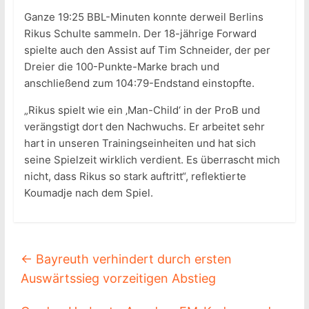
Ganze 19:25 BBL-Minuten konnte derweil Berlins
Rikus Schulte sammeln. Der 18-jährige Forward
spielte auch den Assist auf Tim Schneider, der per
Dreier die 100-Punkte-Marke brach und
anschließend zum 104:79-Endstand einstopfte.
„Rikus spielt wie ein ‚Man-Child‘ in der ProB und
verängstigt dort den Nachwuchs. Er arbeitet sehr
hart in unseren Trainingseinheiten und hat sich
seine Spielzeit wirklich verdient. Es überrascht mich
nicht, dass Rikus so stark auftritt“, reflektierte
Koumadje nach dem Spiel.
←
Bayreuth verhindert durch ersten
Auswärtssieg vorzeitigen Abstieg