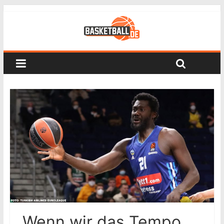
„Wenn wir das Tempo