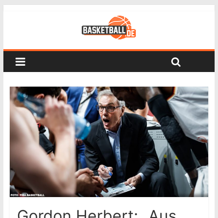
Gordon Herbert: „Aus