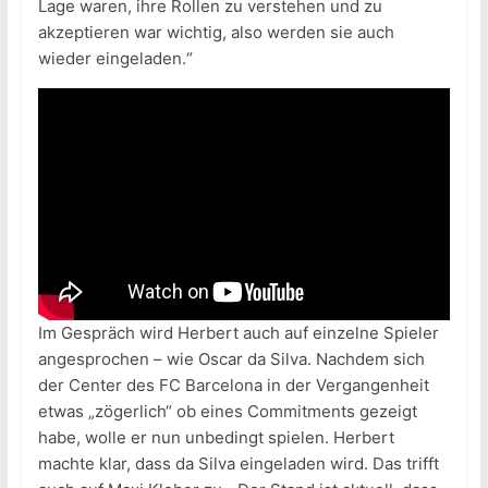
Lage waren, ihre Rollen zu verstehen und zu
akzeptieren war wichtig, also werden sie auch
wieder eingeladen.“
Im Gespräch wird Herbert auch auf einzelne Spieler
angesprochen – wie Oscar da Silva. Nachdem sich
der Center des FC Barcelona in der Vergangenheit
etwas „zögerlich“ ob eines Commitments gezeigt
habe, wolle er nun unbedingt spielen. Herbert
machte klar, dass da Silva eingeladen wird. Das trifft