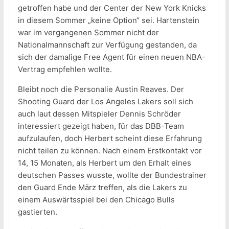
getroffen habe und der Center der New York Knicks
in diesem Sommer „keine Option“ sei. Hartenstein
war im vergangenen Sommer nicht der
Nationalmannschaft zur Verfügung gestanden, da
sich der damalige Free Agent für einen neuen NBA-
Vertrag empfehlen wollte.
Bleibt noch die Personalie Austin Reaves. Der
Shooting Guard der Los Angeles Lakers soll sich
auch laut dessen Mitspieler Dennis Schröder
interessiert gezeigt haben, für das DBB-Team
aufzulaufen, doch Herbert scheint diese Erfahrung
nicht teilen zu können. Nach einem Erstkontakt vor
14, 15 Monaten, als Herbert um den Erhalt eines
deutschen Passes wusste, wollte der Bundestrainer
den Guard Ende März treffen, als die Lakers zu
einem Auswärtsspiel bei den Chicago Bulls
gastierten.