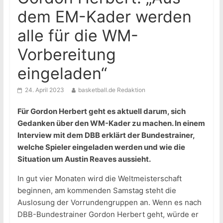
dem EM-Kader werden
alle für die WM-
Vorbereitung
eingeladen“
24. April 2023
basketball.de Redaktion
Für Gordon Herbert geht es aktuell darum, sich
Gedanken über den WM-Kader zu machen. In einem
Interview mit dem DBB erklärt der Bundestrainer,
welche Spieler eingeladen werden und wie die
Situation um Austin Reaves aussieht.
In gut vier Monaten wird die Weltmeisterschaft
beginnen, am kommenden Samstag steht die
Auslosung der Vorrundengruppen an. Wenn es nach
DBB-Bundestrainer Gordon Herbert geht, würde er