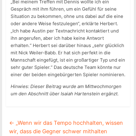
„Bei meinem Treffen mit Dennis wollte ich ein
Gespräch mit ihm führen, um ein Gefühl für seine
Situation zu bekommen, ohne uns dabei auf die eine
oder andere Weise festzulegen“, erklärte Herbert.
„Ich habe Austin per Textnachricht kontaktiert und
ihn angerufen, aber ich habe keine Antwort
erhalten.“ Herbert sei darüber hinaus „sehr glücklich
mit Nick Weiler-Babb. Er hat sich perfekt in die
Mannschaft eingefügt, ist ein großartiger Typ und ein
sehr guter Spieler.“ Das deutsche Team könnte nur
einer der beiden eingebürgerten Spieler nominieren.
Hinwies: Dieser Beitrag wurde am Mittwochmorgen
um den Abschnitt über Isaiah Hartenstein ergänzt.
←
„Wenn wir das Tempo hochhalten, wissen
wir, dass die Gegner schwer mithalten