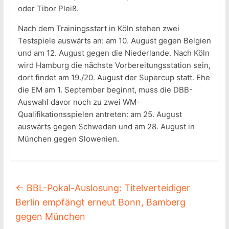
oder Tibor Pleiß.
Nach dem Trainingsstart in Köln stehen zwei
Testspiele auswärts an: am 10. August gegen Belgien
und am 12. August gegen die Niederlande. Nach Köln
wird Hamburg die nächste Vorbereitungsstation sein,
dort findet am 19./20. August der Supercup statt. Ehe
die EM am 1. September beginnt, muss die DBB-
Auswahl davor noch zu zwei WM-
Qualifikationsspielen antreten: am 25. August
auswärts gegen Schweden und am 28. August in
München gegen Slowenien.
←
BBL-Pokal-Auslosung: Titelverteidiger
Berlin empfängt erneut Bonn, Bamberg
gegen München