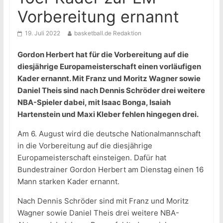
Vorbereitung ernannt
19. Juli 2022
basketball.de Redaktion
Gordon Herbert hat für die Vorbereitung auf die
diesjährige Europameisterschaft einen vorläufigen
Kader ernannt. Mit Franz und Moritz Wagner sowie
Daniel Theis sind nach Dennis Schröder drei weitere
NBA-Spieler dabei, mit Isaac Bonga, Isaiah
Hartenstein und Maxi Kleber fehlen hingegen drei.
Am 6. August wird die deutsche Nationalmannschaft
in die Vorbereitung auf die diesjährige
Europameisterschaft einsteigen. Dafür hat
Bundestrainer Gordon Herbert am Dienstag einen 16
Mann starken Kader ernannt.
Nach Dennis Schröder sind mit Franz und Moritz
Wagner sowie Daniel Theis drei weitere NBA-