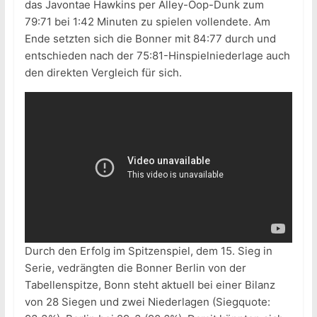
das Javontae Hawkins per Alley-Oop-Dunk zum
79:71 bei 1:42 Minuten zu spielen vollendete. Am
Ende setzten sich die Bonner mit 84:77 durch und
entschieden nach der 75:81-Hinspielniederlage auch
den direkten Vergleich für sich.
Durch den Erfolg im Spitzenspiel, dem 15. Sieg in
Serie, vedrängten die Bonner Berlin von der
Tabellenspitze, Bonn steht aktuell bei einer Bilanz
von 28 Siegen und zwei Niederlagen (Siegquote: