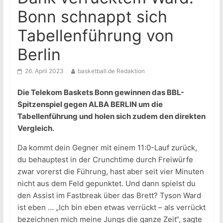
Bonn schnappt sich
Tabellenführung von
Berlin
26. April 2023
basketball.de Redaktion
Die Telekom Baskets Bonn gewinnen das BBL-
Spitzenspiel gegen ALBA BERLIN um die
Tabellenführung und holen sich zudem den direkten
Vergleich.
Da kommt dein Gegner mit einem 11:0-Lauf zurück,
du behauptest in der Crunchtime durch Freiwürfe
zwar vorerst die Führung, hast aber seit vier Minuten
nicht aus dem Feld gepunktet. Und dann spielst du
den Assist im Fastbreak über das Brett? Tyson Ward
ist eben … „Ich bin eben etwas verrückt – als verrückt
bezeichnen mich meine Jungs die ganze Zeit“, sagte