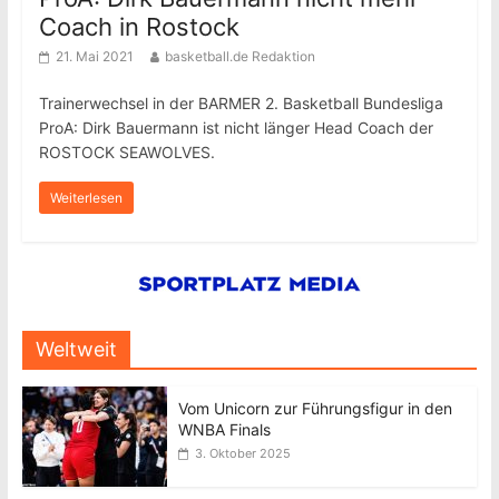
Coach in Rostock
21. Mai 2021
basketball.de Redaktion
Trainerwechsel in der BARMER 2. Basketball Bundesliga
ProA: Dirk Bauermann ist nicht länger Head Coach der
ROSTOCK SEAWOLVES.
Weiterlesen
Weltweit
Vom Unicorn zur Führungsfigur in den
WNBA Finals
3. Oktober 2025