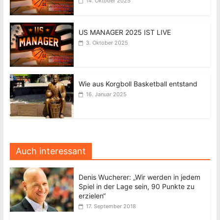
14. Oktober 2025
US MANAGER 2025 IST LIVE
3. Oktober 2025
Wie aus Korgboll Basketball entstand
16. Januar 2025
Auch interessant
Denis Wucherer: „Wir werden in jedem
Spiel in der Lage sein, 90 Punkte zu
erzielen“
17. September 2018