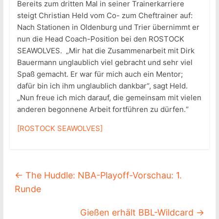
Bereits zum dritten Mal in seiner Trainerkarriere
steigt Christian Held vom Co- zum Cheftrainer auf:
Nach Stationen in Oldenburg und Trier übernimmt er
nun die Head Coach-Position bei den ROSTOCK
SEAWOLVES. „Mir hat die Zusammenarbeit mit Dirk
Bauermann unglaublich viel gebracht und sehr viel
Spaß gemacht. Er war für mich auch ein Mentor;
dafür bin ich ihm unglaublich dankbar“, sagt Held.
„Nun freue ich mich darauf, die gemeinsam mit vielen
anderen begonnene Arbeit fortführen zu dürfen.“
[ROSTOCK SEAWOLVES]
←
The Huddle: NBA-Playoff-Vorschau: 1.
Runde
Gießen erhält BBL-Wildcard
→