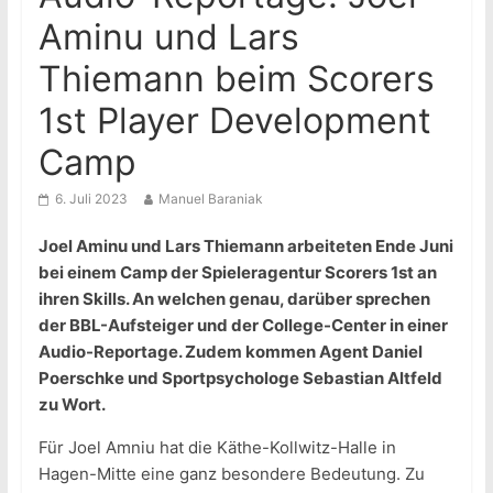
Aminu und Lars
Thiemann beim Scorers
1st Player Development
Camp
6. Juli 2023
Manuel Baraniak
Joel Aminu und Lars Thiemann arbeiteten Ende Juni
bei einem Camp der Spieleragentur Scorers 1st an
ihren Skills. An welchen genau, darüber sprechen
der BBL-Aufsteiger und der College-Center in einer
Audio-Reportage. Zudem kommen Agent Daniel
Poerschke und Sportpsychologe Sebastian Altfeld
zu Wort.
Für Joel Amniu hat die Käthe-Kollwitz-Halle in
Hagen-Mitte eine ganz besondere Bedeutung. Zu