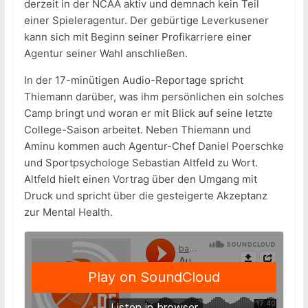
derzeit in der NCAA aktiv und demnach kein Teil
einer Spieleragentur. Der gebürtige Leverkusener
kann sich mit Beginn seiner Profikarriere einer
Agentur seiner Wahl anschließen.
In der 17-minütigen Audio-Reportage spricht
Thiemann darüber, was ihm persönlichen ein solches
Camp bringt und woran er mit Blick auf seine letzte
College-Saison arbeitet. Neben Thiemann und
Aminu kommen auch Agentur-Chef Daniel Poerschke
und Sportpsychologe Sebastian Altfeld zu Wort.
Altfeld hielt einen Vortrag über den Umgang mit
Druck und spricht über die gesteigerte Akzeptanz
zur Mental Health.