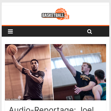
Audio-Reportage: Joel