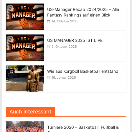
US-Manager Recap 2024/2025 – Alle
Fantasy Rankings auf einen Blick
14. Oktober 2025
US MANAGER 2025 IST LIVE
3. Oktober 2025
Wie aus Korgboll Basketball entstand
16. Januar 2025
Auch interessant
Turniere 2020 – Basketball, Fußball &