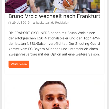
Bruno Vrcic wechselt nach Frankfurt
29. Juli 2019
basketball.de Redaktion
Die FRAPORT SKYLINERS haben mit Bruno Vrcic einen
der erfolgreichen U20-Nationalspieler und den Top4-MVP
der letzten NBBL-Saison verpflichtet. Der Shooting Guard
kommt vom FC Bayern München und unterschrieb einen
Zweijahresvertrag mit der Option auf eine weitere Saison.
Weiterlesen