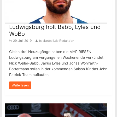
Ludwigsburg holt Babb, Lyles und
WoBo
29. Juli 2019
basketball.de Redaktion
Gleich drei Neuzugänge haben die MHP RIESEN
Ludwigsburg am vergangenen Wochenende verkündet.
Nick Weiler-Babb, Jairus Lyles und Jonas Wohlfarth-
Bottermann sollen in der kommenden Saison für das John
Patrick-Team auflaufen.
Weiterlesen