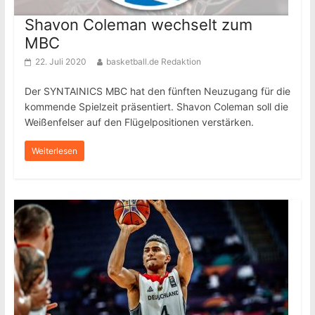
Shavon Coleman wechselt zum
MBC
22. Juli 2020
basketball.de Redaktion
Der SYNTAINICS MBC hat den fünften Neuzugang für die
kommende Spielzeit präsentiert. Shavon Coleman soll die
Weißenfelser auf den Flügelpositionen verstärken.
Weiterlesen