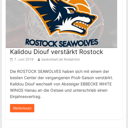
Kalidou Diouf verstärkt Rostock
7. Juni 2019
basketball.de Redaktion
Die ROSTOCK SEAWOLVES haben sich mit einem der
besten Center der vergangenen ProA-Saison verstärkt.
Kalidou Diouf wechselt von Absteiger EBBECKE WHITE
WINGS Hanau an die Ostsee und unterschrieb einen
Einjahresvertrag.
Weiterlesen