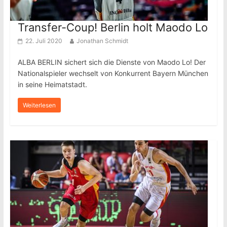
Transfer-Coup! Berlin holt Maodo Lo
22. Juli 2020
Jonathan Schmidt
ALBA BERLIN sichert sich die Dienste von Maodo Lo! Der
Nationalspieler wechselt von Konkurrent Bayern München
in seine Heimatstadt.
Weiterlesen