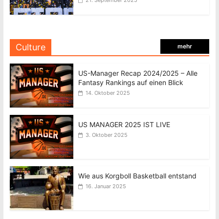
21. September 2025
Culture
mehr
US-Manager Recap 2024/2025 – Alle
Fantasy Rankings auf einen Blick
14. Oktober 2025
US MANAGER 2025 IST LIVE
3. Oktober 2025
Wie aus Korgboll Basketball entstand
16. Januar 2025