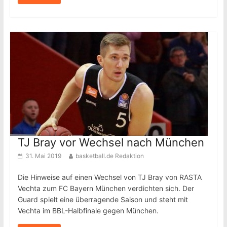
TJ Bray vor Wechsel nach München
31. Mai 2019
basketball.de Redaktion
Die Hinweise auf einen Wechsel von TJ Bray von RASTA
Vechta zum FC Bayern München verdichten sich. Der
Guard spielt eine überragende Saison und steht mit
Vechta im BBL-Halbfinale gegen München.