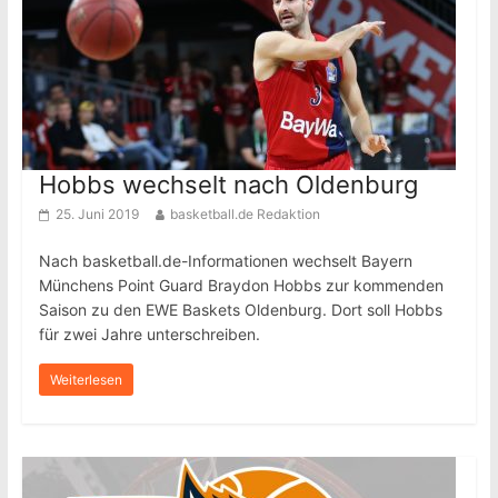
Hobbs wechselt nach Oldenburg
25. Juni 2019
basketball.de Redaktion
Nach basketball.de-Informationen wechselt Bayern
Münchens Point Guard Braydon Hobbs zur kommenden
Saison zu den EWE Baskets Oldenburg. Dort soll Hobbs
für zwei Jahre unterschreiben.
Weiterlesen