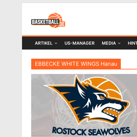
ARTIKEL
US-MANAGER
MEDIA
HIN
EBBECKE WHITE WINGS Hanau