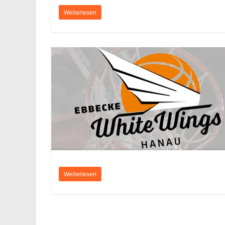
Weiterlesen
Weiterlesen