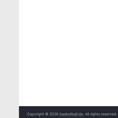
Copyright © 2026
basketball.de
. All rights reserved.