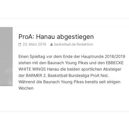
ProA: Hanau abgestiegen
23. März 2019
basketball.de Redaktion
Einen Spieltag vor dem Ende der Hauptrunde 2018/2019
stehen mit den Baunach Young Pikes und den EBBECKE
WHITE WINGS Hanau die beiden sportlichen Absteiger
der BARMER 2. Basketball Bundesliga ProA fest.
Während die Baunach Young Pikes bereits seit einigen
Wochen