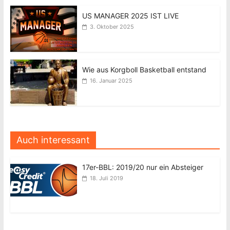
US MANAGER 2025 IST LIVE
3. Oktober 2025
Wie aus Korgboll Basketball entstand
16. Januar 2025
Auch interessant
17er-BBL: 2019/20 nur ein Absteiger
18. Juli 2019