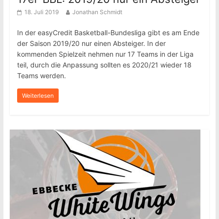
18. Juli 2019
Jonathan Schmidt
In der easyCredit Basketball-Bundesliga gibt es am Ende
der Saison 2019/20 nur einen Absteiger. In der
kommenden Spielzeit nehmen nur 17 Teams in der Liga
teil, durch die Anpassung sollten es 2020/21 wieder 18
Teams werden.
Weiterlesen