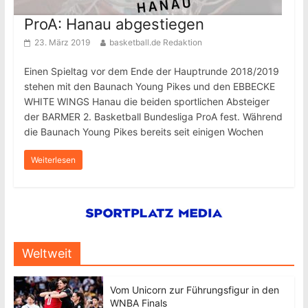
ProA: Hanau abgestiegen
23. März 2019
basketball.de Redaktion
Einen Spieltag vor dem Ende der Hauptrunde 2018/2019
stehen mit den Baunach Young Pikes und den EBBECKE
WHITE WINGS Hanau die beiden sportlichen Absteiger
der BARMER 2. Basketball Bundesliga ProA fest. Während
die Baunach Young Pikes bereits seit einigen Wochen
Weiterlesen
Weltweit
Vom Unicorn zur Führungsfigur in den
WNBA Finals